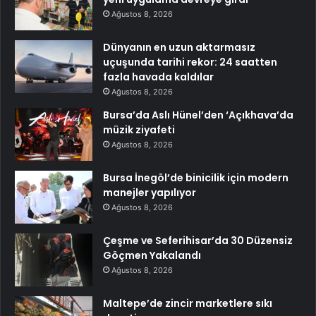
Ağustos 8, 2026
Dünyanın en uzun aktarmasız
uçuşunda tarihi rekor: 24 saatten
fazla havada kaldılar
Ağustos 8, 2026
Bursa’da Aslı Hünel’den ‘Açıkhava’da
müzik ziyafeti
Ağustos 8, 2026
Bursa İnegöl’de binicilik için modern
manejler yapılıyor
Ağustos 8, 2026
Çeşme ve Seferihisar’da 30 Düzensiz
Göçmen Yakalandı
Ağustos 8, 2026
Maltepe’de zincir marketlere sıkı