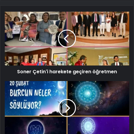
Soner Çetin'i harekete geçiren öğretmen