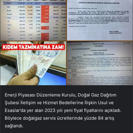
Enerji Piyasası Düzenleme Kurulu, Doğal Gaz Dağıtım
Şubesi İletişim ve Hizmet Bedellerine İlişkin Usul ve
Esaslar’da yer alan 2023 yılı yeni fiyat fiyatlarını açıkladı.
Böylece doğalgaz servis ücretlerinde yüzde 84 artış
sağlandı.