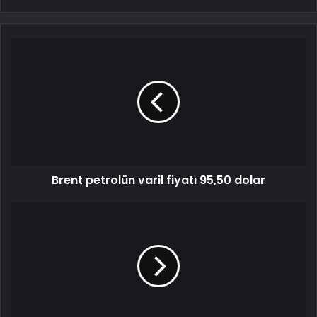
Brent petrolün varil fiyatı 95,50 dolar