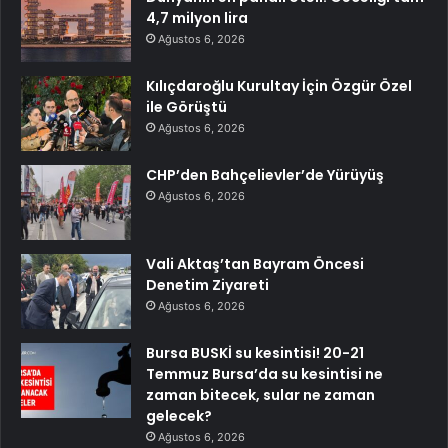
4,7 milyon lira
Ağustos 6, 2026
Kılıçdaroğlu Kurultay İçin Özgür Özel
ile Görüştü
Ağustos 6, 2026
CHP’den Bahçelievler’de Yürüyüş
Ağustos 6, 2026
Vali Aktaş’tan Bayram Öncesi
Denetim Ziyareti
Ağustos 6, 2026
Bursa BUSKİ su kesintisi! 20-21
Temmuz Bursa’da su kesintisi ne
zaman bitecek, sular ne zaman
gelecek?
Ağustos 6, 2026