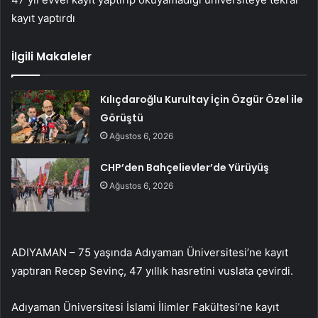
kayıt yaptırdı
İlgili Makaleler
Kılıçdaroğlu Kurultay İçin Özgür Özel ile
Görüştü
Ağustos 6, 2026
CHP’den Bahçelievler’de Yürüyüş
Ağustos 6, 2026
ADIYAMAN – 75 yaşında Adıyaman Üniversitesi’ne kayıt
yaptıran Recep Sevinç, 47 yıllık hasretini vuslata çevirdi.
Adıyaman Üniversitesi İslami İlimler Fakültesi’ne kayıt