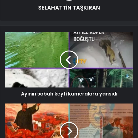
SELAHATTİN TAŞKIRAN
Ayının sabah keyfi kameralara yansıdı