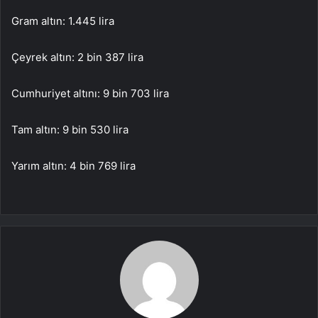
Gram altın: 1.445 lira
Çeyrek altın: 2 bin 387 lira
Cumhuriyet altını: 9 bin 703 lira
Tam altın: 9 bin 530 lira
Yarım altın: 4 bin 769 lira