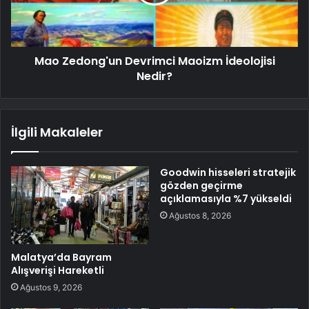
Mao Zedong'un Devrimci Maoizm İdeolojisi
Nedir?
İlgili Makaleler
Goodwin hisseleri stratejik
gözden geçirme
açıklamasıyla %7 yükseldi
Ağustos 8, 2026
Malatya’da Bayram
Alışverişi Hareketli
Ağustos 9, 2026