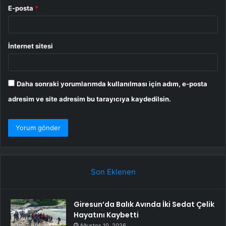
E-posta
*
İnternet sitesi
Daha sonraki yorumlarımda kullanılması için adım, e-posta
adresim ve site adresim bu tarayıcıya kaydedilsin.
Son Eklenen
Giresun’da Balık Avında İki Sedat Çelik
Hayatını Kaybetti
Ağustos 10, 2026