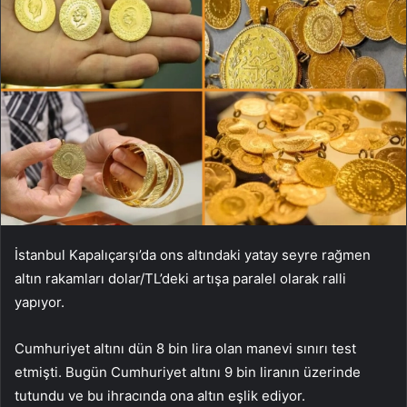
İstanbul Kapalıçarşı’da ons altındaki yatay seyre rağmen
altın rakamları dolar/TL’deki artışa paralel olarak ralli
yapıyor.
Cumhuriyet altını dün 8 bin lira olan manevi sınırı test
etmişti. Bugün Cumhuriyet altını 9 bin liranın üzerinde
tutundu ve bu ihracında ona altın eşlik ediyor.