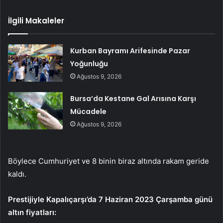
İlgili Makaleler
Kurban Bayramı Arifesinde Pazar
Yoğunluğu
Ağustos 9, 2026
Bursa’da Kestane Gal Arısına Karşı
Mücadele
Ağustos 9, 2026
Böylece Cumhuriyet ve 8 binin biraz altında rakam geride
kaldı.
Prestijiyle Kapalıçarşı’da 7 Haziran 2023 Çarşamba günü
altın fiyatları: