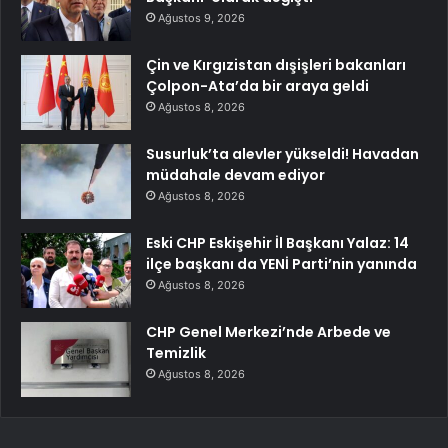
Ağustos 9, 2026
Çin ve Kırgızistan dışişleri bakanları
Çolpon-Ata’da bir araya geldi
Ağustos 8, 2026
Susurluk’ta alevler yükseldi! Havadan
müdahale devam ediyor
Ağustos 8, 2026
Eski CHP Eskişehir İl Başkanı Yalaz: 14
ilçe başkanı da YENİ Parti’nin yanında
Ağustos 8, 2026
CHP Genel Merkezi’nde Arbede ve
Temizlik
Ağustos 8, 2026