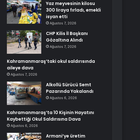
Yaz meyvesinin kilosu
300 liraya fırladı, emekli
isyan etti
Ağustos 7, 2026
CHP Kilis İl Başkanı
Gözaltına Alındı
Ağustos 7, 2026
Kahramanmaraş’taki okul saldırısında
aileye dava
Ağustos 7, 2026
Alkollü Sürücü Semt
Pazarında Yakalandı
Ağustos 6, 2026
Kahramanmaraş’ta 10 Kişinin Hayatını
Kaybettiği Okul Saldırısına Dava
Ağustos 6, 2026
Armani’ye üretim