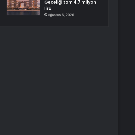
Geceliği tam 4,7 milyon
lira
Ağustos 6, 2026