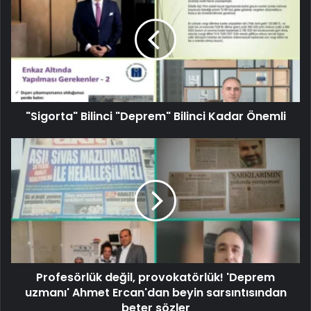
"Sigorta" Bilinci "Deprem" Bilinci Kadar Önemli
Profesörlük değil, provokatörlük! 'Deprem
uzmanı' Ahmet Ercan'dan beyin sarsıntısından
beter sözler