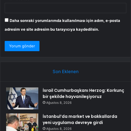
Daha sonraki yorumlarımda kullanılması için adım, e-posta
adresim ve site adresim bu tarayıcıya kaydedilsin.
Son Eklenen
İsrail Cumhurbaşkanı Herzog: Korkunç
bir şekilde hayvanileşiyoruz
Ağustos 8, 2026
İstanbul’da market ve bakkallarda
yeni uygulama devreye girdi
Ağustos 8, 2026