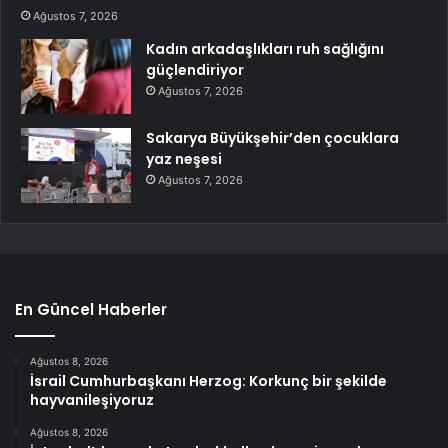
Ağustos 7, 2026
Kadın arkadaşlıkları ruh sağlığını
güçlendiriyor
Ağustos 7, 2026
Sakarya Büyükşehir’den çocuklara
yaz neşesi
Ağustos 7, 2026
En Güncel Haberler
Ağustos 8, 2026
İsrail Cumhurbaşkanı Herzog: Korkunç bir şekilde
hayvanileşiyoruz
Ağustos 8, 2026