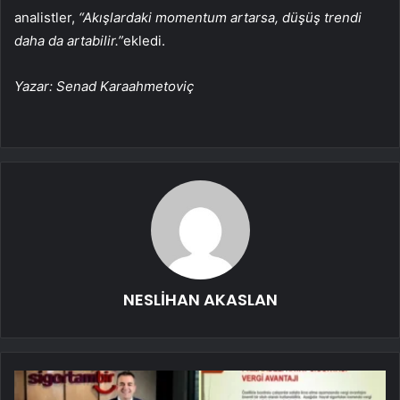
analistler,
“Akışlardaki momentum artarsa, düşüş trendi
daha da artabilir.”
ekledi.
Yazar: Senad Karaahmetoviç
NESLİHAN AKASLAN