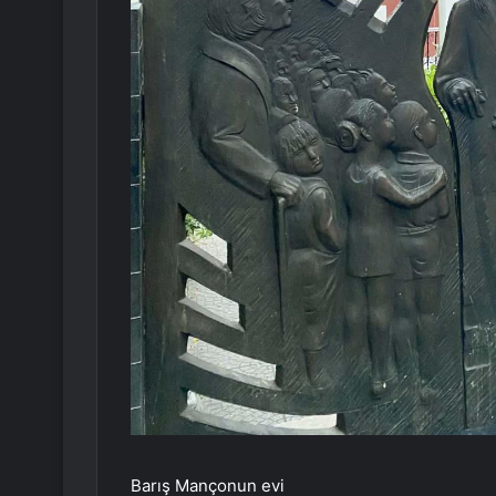
Barış Mançonun evi