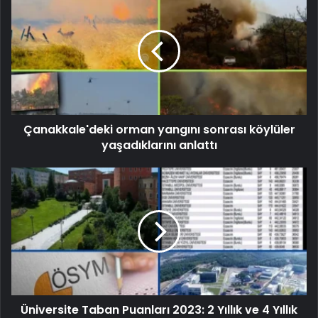
Çanakkale'deki orman yangını sonrası köylüler
yaşadıklarını anlattı
Üniversite Taban Puanları 2023: 2 Yıllık ve 4 Yıllık