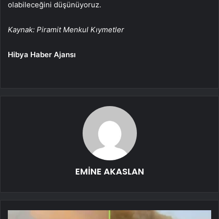
olabileceğini düşünüyoruz.
Kaynak: Piramit Menkul Kıymetler
Hibya Haber Ajansı
EMİNE AKASLAN