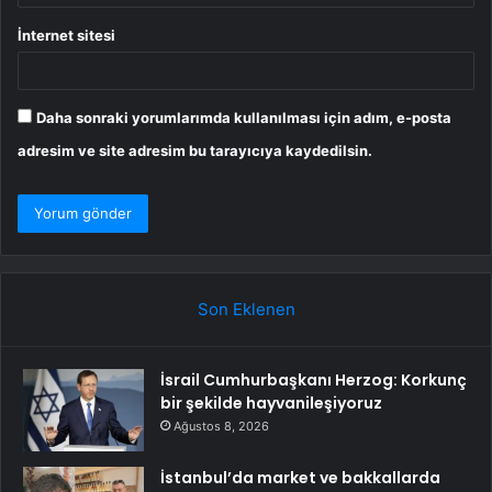
İnternet sitesi
Daha sonraki yorumlarımda kullanılması için adım, e-posta
adresim ve site adresim bu tarayıcıya kaydedilsin.
Son Eklenen
İsrail Cumhurbaşkanı Herzog: Korkunç
bir şekilde hayvanileşiyoruz
Ağustos 8, 2026
İstanbul’da market ve bakkallarda