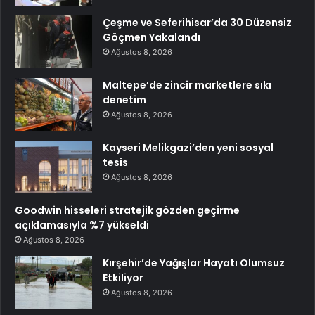
Çeşme ve Seferihisar’da 30 Düzensiz
Göçmen Yakalandı
Ağustos 8, 2026
Maltepe’de zincir marketlere sıkı
denetim
Ağustos 8, 2026
Kayseri Melikgazi’den yeni sosyal
tesis
Ağustos 8, 2026
Goodwin hisseleri stratejik gözden geçirme
açıklamasıyla %7 yükseldi
Ağustos 8, 2026
Kırşehir’de Yağışlar Hayatı Olumsuz
Etkiliyor
Ağustos 8, 2026