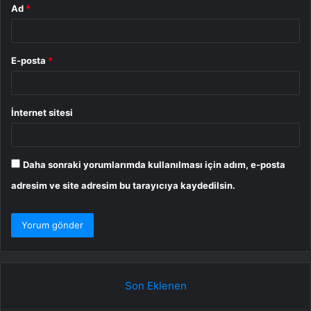
Ad
*
E-posta
*
İnternet sitesi
Daha sonraki yorumlarımda kullanılması için adım, e-posta
adresim ve site adresim bu tarayıcıya kaydedilsin.
Son Eklenen