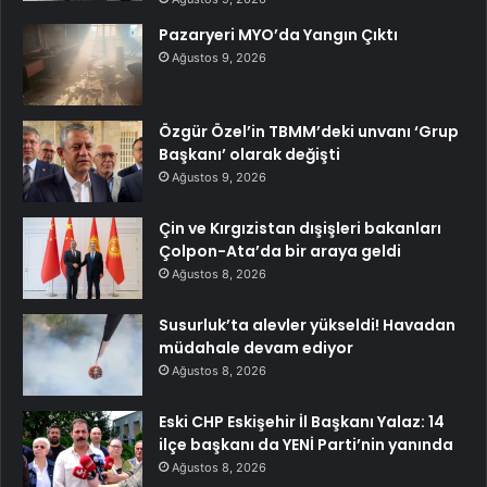
Pazaryeri MYO’da Yangın Çıktı
Ağustos 9, 2026
Özgür Özel’in TBMM’deki unvanı ‘Grup
Başkanı’ olarak değişti
Ağustos 9, 2026
Çin ve Kırgızistan dışişleri bakanları
Çolpon-Ata’da bir araya geldi
Ağustos 8, 2026
Susurluk’ta alevler yükseldi! Havadan
müdahale devam ediyor
Ağustos 8, 2026
Eski CHP Eskişehir İl Başkanı Yalaz: 14
ilçe başkanı da YENİ Parti’nin yanında
Ağustos 8, 2026