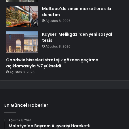
Maltepe’de zincir marketlere sıkı
denetim
Ağustos 8, 2026
Kayseri Melikgazi’den yeni sosyal
tesis
Ağustos 8, 2026
Goodwin hisseleri stratejik gözden geçirme
açıklamasıyla %7 yükseldi
Ağustos 8, 2026
En Güncel Haberler
Ağustos 9, 2026
Malatya’da Bayram Alışverişi Hareketli