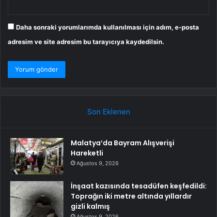
Daha sonraki yorumlarımda kullanılması için adım, e-posta
adresim ve site adresim bu tarayıcıya kaydedilsin.
Son Eklenen
Malatya’da Bayram Alışverişi
Hareketli
Ağustos 9, 2026
İnşaat kazısında tesadüfen keşfedildi:
Toprağın iki metre altında yıllardır
gizli kalmış
Ağustos 9, 2026