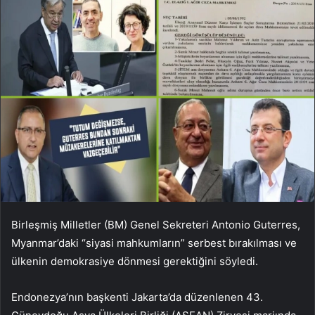
Birleşmiş Milletler (BM) Genel Sekreteri Antonio Guterres,
Myanmar’daki “siyasi mahkumların” serbest bırakılması ve
ülkenin demokrasiye dönmesi gerektiğini söyledi.
Endonezya’nın başkenti Jakarta’da düzenlenen 43.