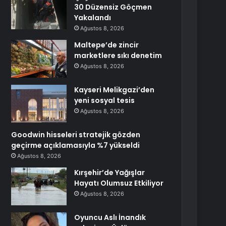
30 Düzensiz Göçmen
Yakalandı
Ağustos 8, 2026
Maltepe’de zincir
marketlere sıkı denetim
Ağustos 8, 2026
Kayseri Melikgazi’den
yeni sosyal tesis
Ağustos 8, 2026
Goodwin hisseleri stratejik gözden
geçirme açıklamasıyla %7 yükseldi
Ağustos 8, 2026
Kırşehir’de Yağışlar
Hayatı Olumsuz Etkiliyor
Ağustos 8, 2026
Oyuncu Aslı İnandık