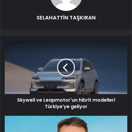
SELAHATTİN TAŞKIRAN
Skywell ve Leapmotor'un hibrit modelleri
Türkiye'ye geliyor