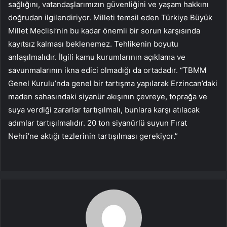
sağlığını, vatandaşlarımızın güvenliğini ve yaşam hakkını
doğrudan ilgilendiriyor. Milleti temsil eden Türkiye Büyük
Millet Meclisi’nin bu kadar önemli bir sorun karşısında
kayıtsız kalması beklenemez. Tehlikenin boyutu
anlaşılmalıdır. İlgili kamu kurumlarının açıklama ve
savunmalarının ikna edici olmadığı da ortadadır. “TBMM
Genel Kurulu’nda genel bir tartışma yapılarak Erzincan’daki
maden sahasındaki siyanür akışının çevreye, toprağa ve
suya verdiği zararlar tartışılmalı, bunlara karşı atılacak
adımlar tartışılmalıdır. 20 ton siyanürlü suyun Fırat
Nehri’ne aktığı tezlerinin tartışılması gerekiyor.”