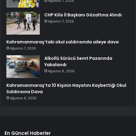
Ağustos 7, 2026
CHP Kilis İl Başkanı Gözaltına Alındı
Ağustos 7, 2026
Kahramanmaraş’taki okul saldırısında aileye dava
Ağustos 7, 2026
Alkollü Sürücü Semt Pazarında
Yakalandı
Ağustos 6, 2026
Kahramanmaraş’ta 10 Kişinin Hayatını Kaybettiği Okul
Saldırısına Dava
Ağustos 6, 2026
En Güncel Haberler