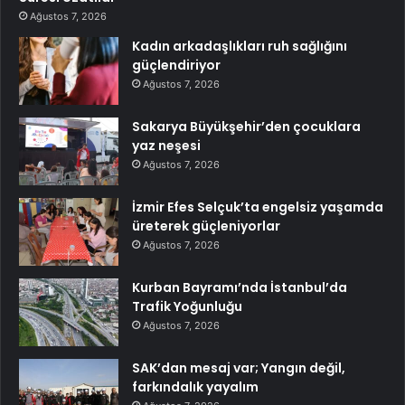
Ağustos 7, 2026
Kadın arkadaşlıkları ruh sağlığını
güçlendiriyor
Ağustos 7, 2026
Sakarya Büyükşehir’den çocuklara
yaz neşesi
Ağustos 7, 2026
İzmir Efes Selçuk’ta engelsiz yaşamda
üreterek güçleniyorlar
Ağustos 7, 2026
Kurban Bayramı’nda İstanbul’da
Trafik Yoğunluğu
Ağustos 7, 2026
SAK’dan mesaj var; Yangın değil,
farkındalık yayalım