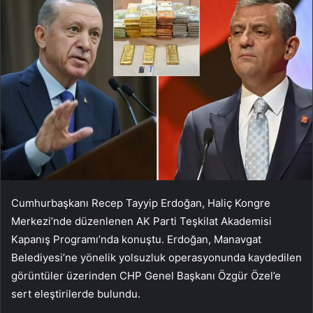
Cumhurbaşkanı Recep Tayyip Erdoğan, Haliç Kongre
Merkezi’nde düzenlenen AK Parti Teşkilat Akademisi
Kapanış Programı’nda konuştu. Erdoğan, Manavgat
Belediyesi’ne yönelik yolsuzluk operasyonunda kaydedilen
görüntüler üzerinden CHP Genel Başkanı Özgür Özel’e
sert eleştirilerde bulundu.