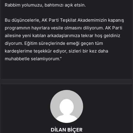
Rabbim yolumuzu, bahtımızı açık etsin.
Bu düşüncelerle, AK Parti Teşkilat Akademimizin kapanış
programının hayırlara vesile olmasını diliyorum. AK Parti
ailesine yeni katılan arkadaşlarımıza tekrar hoş geldiniz
diyorum. Eğitim süreçlerinde emeği geçen tüm
kardeşlerime teşekkür ediyor, sizleri bir kez daha
muhabbetle selamlıyorum.”
DİLAN BİÇER