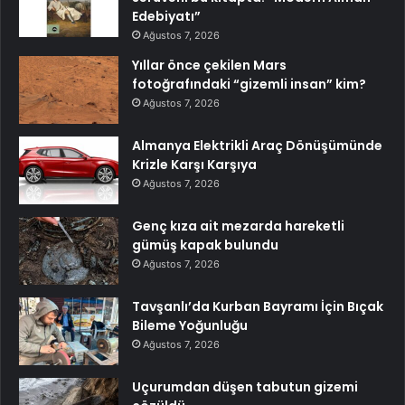
Edebiyatı”
Ağustos 7, 2026
Yıllar önce çekilen Mars
fotoğrafındaki “gizemli insan” kim?
Ağustos 7, 2026
Almanya Elektrikli Araç Dönüşümünde
Krizle Karşı Karşıya
Ağustos 7, 2026
Genç kıza ait mezarda hareketli
gümüş kapak bulundu
Ağustos 7, 2026
Tavşanlı’da Kurban Bayramı İçin Bıçak
Bileme Yoğunluğu
Ağustos 7, 2026
Uçurumdan düşen tabutun gizemi