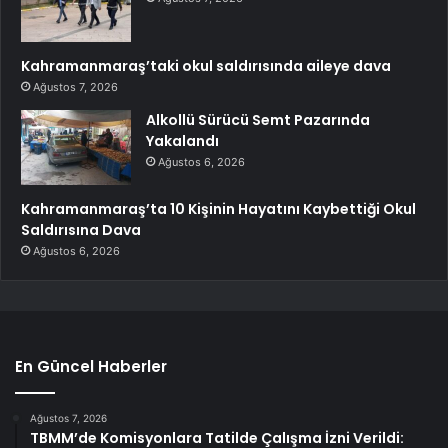
Kahramanmaraş’taki okul saldırısında aileye dava
Ağustos 7, 2026
Alkollü Sürücü Semt Pazarında
Yakalandı
Ağustos 6, 2026
Kahramanmaraş’ta 10 Kişinin Hayatını Kaybettiği Okul
Saldırısına Dava
Ağustos 6, 2026
En Güncel Haberler
Ağustos 7, 2026
TBMM’de Komisyonlara Tatilde Çalışma İzni Verildi: