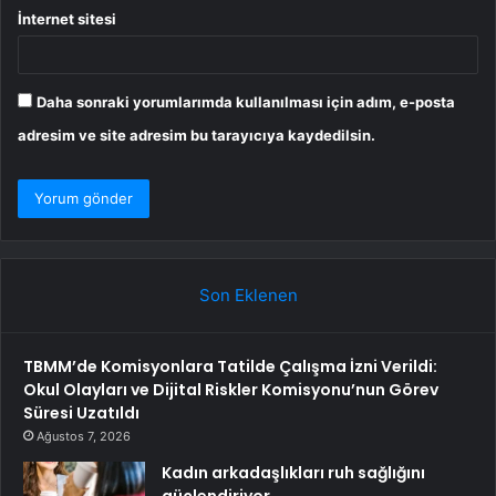
İnternet sitesi
Daha sonraki yorumlarımda kullanılması için adım, e-posta
adresim ve site adresim bu tarayıcıya kaydedilsin.
Son Eklenen
TBMM’de Komisyonlara Tatilde Çalışma İzni Verildi:
Okul Olayları ve Dijital Riskler Komisyonu’nun Görev
Süresi Uzatıldı
Ağustos 7, 2026
Kadın arkadaşlıkları ruh sağlığını