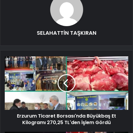
SELAHATTİN TAŞKIRAN
Erzurum Ticaret Borsası'nda Büyükbaş Et
Kilogramı 270,25 TL'den İşlem Gördü