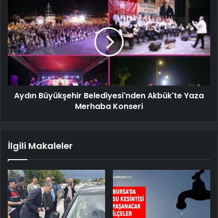
Aydın Büyükşehir Belediyesi'nden Akbük'te Yaza
Merhaba Konseri
İlgili Makaleler