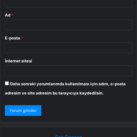
Ad
*
E-posta
*
İnternet sitesi
Daha sonraki yorumlarımda kullanılması için adım, e-posta
adresim ve site adresim bu tarayıcıya kaydedilsin.