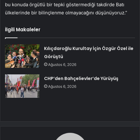
bu konuda örgütlü bir tepki göstermediği takdirde Batı
ülkelerinde bir bilinçlenme olmayacağını düşünüyoruz.”
İlgili Makaleler
Kılıçdaroğlu Kurultay İçin Özgür Özel ile
Görüştü
Ağustos 6, 2026
CHP’den Bahçelievler’de Yürüyüş
Ağustos 6, 2026