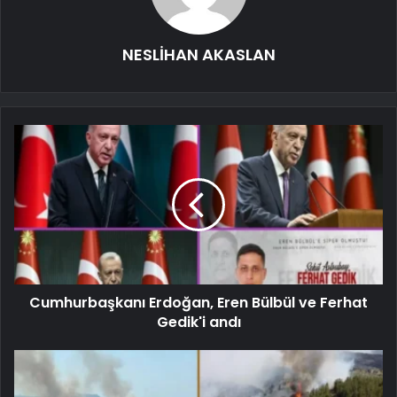
NESLİHAN AKASLAN
Cumhurbaşkanı Erdoğan, Eren Bülbül ve Ferhat
Gedik'i andı