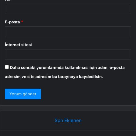
E-posta
*
İnternet sitesi
Daha sonraki yorumlarımda kullanılması için adım, e-posta
adresim ve site adresim bu tarayıcıya kaydedilsin.
Son Eklenen