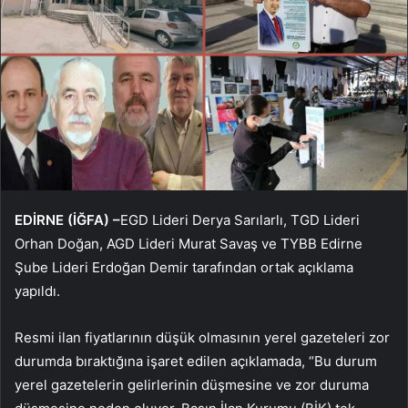
EDİRNE (İĞFA) –
EGD Lideri Derya Sarılarlı, TGD Lideri
Orhan Doğan, AGD Lideri Murat Savaş ve TYBB Edirne
Şube Lideri Erdoğan Demir tarafından ortak açıklama
yapıldı.
Resmi ilan fiyatlarının düşük olmasının yerel gazeteleri zor
durumda bıraktığına işaret edilen açıklamada, “Bu durum
yerel gazetelerin gelirlerinin düşmesine ve zor duruma