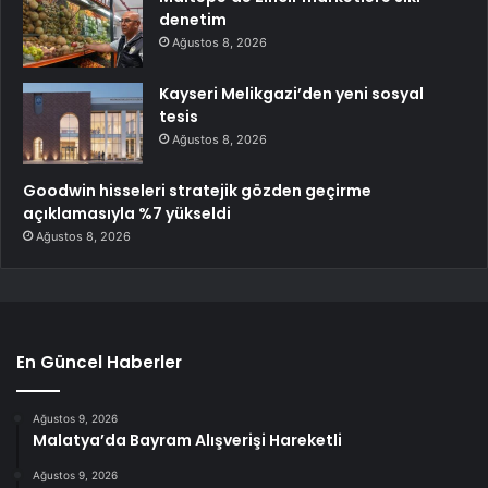
denetim
Ağustos 8, 2026
Kayseri Melikgazi’den yeni sosyal
tesis
Ağustos 8, 2026
Goodwin hisseleri stratejik gözden geçirme
açıklamasıyla %7 yükseldi
Ağustos 8, 2026
En Güncel Haberler
Ağustos 9, 2026
Malatya’da Bayram Alışverişi Hareketli
Ağustos 9, 2026