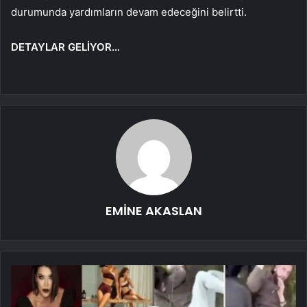
durumunda yardımların devam edeceğini belirtti.
DETAYLAR GELİYOR…
EMİNE AKASLAN