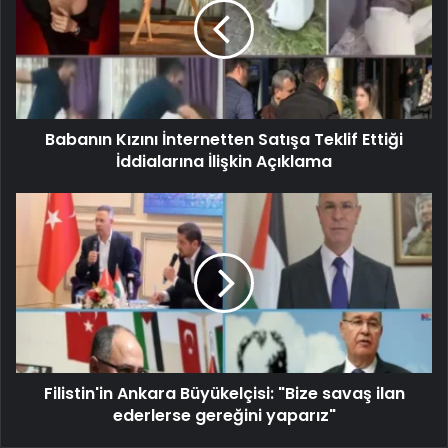
Babanın Kızını İnternetten Satışa Teklif Ettiği
İddialarına İlişkin Açıklama
Filistin'in Ankara Büyükelçisi: "Bize savaş ilan
ederlerse gereğini yaparız"