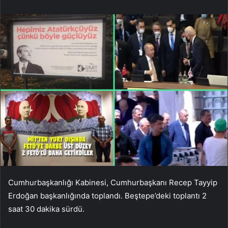
Cumhurbaşkanlığı Kabinesi, Cumhurbaşkanı Recep Tayyip
Erdoğan başkanlığında toplandı. Beştepe’deki toplantı 2
saat 30 dakika sürdü.