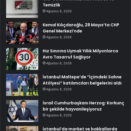
Temizlik
Ağustos 8, 2026
Kemal Kılıçdaroğlu, 28 Mayıs’ta CHP
Genel Merkezi’nde
Ağustos 8, 2026
Hız Sınırına Uymak Yıllık Milyonlarca
Avro Tasarruf Sağlıyor
Ağustos 8, 2026
İstanbul Maltepe’de ”İçimdeki Sahne
Atölyesi” katılımcıları belgelerini aldı
Ağustos 8, 2026
İsrail Cumhurbaşkanı Herzog: Korkunç
bir şekilde hayvanileşiyoruz
Ağustos 8, 2026
İstanbul’da market ve bakkallarda