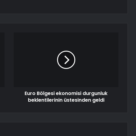
Euro Bölgesi ekonomisi durgunluk
beklentilerinin üstesinden geldi