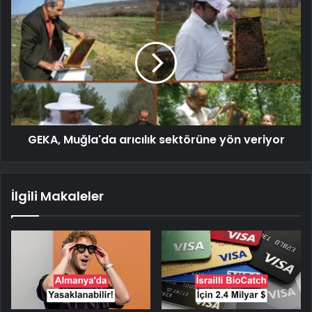
GEKA, Muğla'da arıcılık sektörüne yön veriyor
İlgili Makaleler