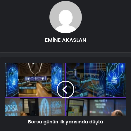
EMİNE AKASLAN
Borsa günün ilk yarısında düştü