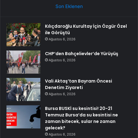
Son Eklenen
Kılıçdaroğlu Kurultay İçin Özgür Özel
ile Görüştü
Ağustos 6, 2026
CHP’den Bahçelievler’de Yürüyüş
Ağustos 6, 2026
Vali Aktaş’tan Bayram Öncesi
Denetim Ziyareti
Ağustos 6, 2026
Bursa BUSKİ su kesintisi! 20-21
Temmuz Bursa’da su kesintisi ne
zaman bitecek, sular ne zaman
gelecek?
Ağustos 6, 2026