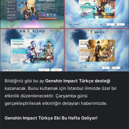
Bildiğiniz gibi bu ay
Genshin Impact Türkçe desteği
kazanacak. Bunu kutlamak için İstanbul ilimizde özel bir
etkinlik düzenlenecektir. Çarşamba günü
gerçekleştirilecek etkinliğin detayları haberimizde.
Genshin Impact Türkçe Eki Bu Hafta Geliyor!