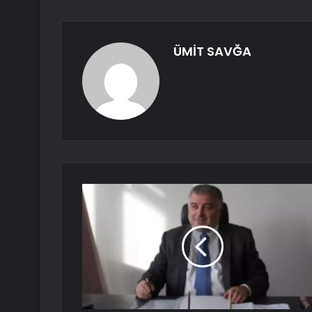
ÜMİT SAVĞA