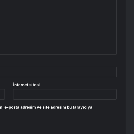
İnternet sitesi
m, e-posta adresim ve site adresim bu tarayıcıya