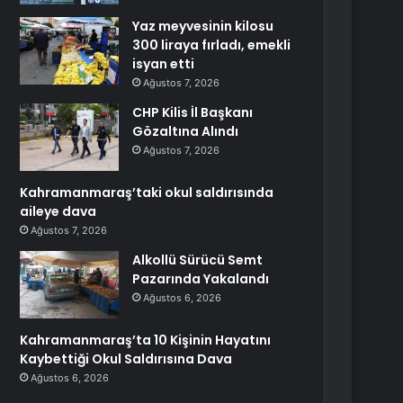
Yaz meyvesinin kilosu
300 liraya fırladı, emekli
isyan etti
Ağustos 7, 2026
CHP Kilis İl Başkanı
Gözaltına Alındı
Ağustos 7, 2026
Kahramanmaraş’taki okul saldırısında
aileye dava
Ağustos 7, 2026
Alkollü Sürücü Semt
Pazarında Yakalandı
Ağustos 6, 2026
Kahramanmaraş’ta 10 Kişinin Hayatını
Kaybettiği Okul Saldırısına Dava
Ağustos 6, 2026