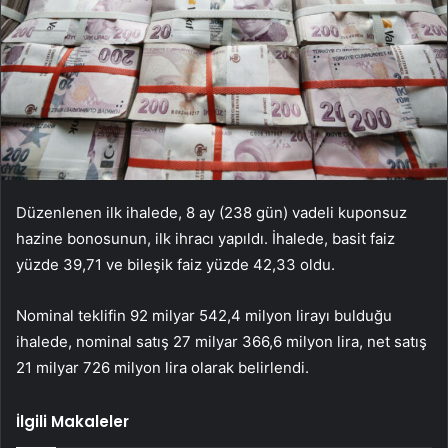
Düzenlenen ilk ihalede, 8 ay (238 gün) vadeli kuponsuz
hazine bonosunun, ilk ihracı yapıldı. İhalede, basit faiz
yüzde 39,71 ve bileşik faiz yüzde 42,33 oldu.
Nominal teklifin 92 milyar 542,4 milyon lirayı bulduğu
ihalede, nominal satış 27 milyar 366,6 milyon lira, net satış
21 milyar 726 milyon lira olarak belirlendi.
İlgili Makaleler