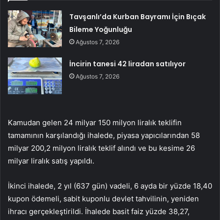
Tavşanlı’da Kurban Bayramı İçin Bıçak
Bileme Yoğunluğu
Ağustos 7, 2026
İncirin tanesi 42 liradan satılıyor
Ağustos 7, 2026
Kamudan gelen 24 milyar 150 milyon liralık teklifin
tamamının karşılandığı ihalede, piyasa yapıcılarından 58
milyar 200,2 milyon liralık teklif alındı ve bu kesime 26
milyar liralık satış yapıldı.
İkinci ihalede, 2 yıl (637 gün) vadeli, 6 ayda bir yüzde 18,40
kupon ödemeli, sabit kuponlu devlet tahvilinin, yeniden
ihracı gerçekleştirildi. İhalede basit faiz yüzde 38,27,