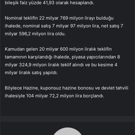
bileşik faiz yüzde 41,93 olarak hesaplandı.
Nominal teklifin 22 milyar 769 milyon lirayı bulduğu
ihalede, nominal satış 7 milyar 97 milyon lira, net satış 7
milyar 596,2 milyon lira oldu.
Kamudan gelen 20 milyar 600 milyon liralık teklifin
tamamının karşılandığı ihalede, piyasa yapıcılarından 8
milyar 324,9 milyon liralık teklif alındı ve bu kesime 4
milyar liralık satış yapıldı.
Böylece Hazine, kuponsuz hazine bonosu ve devlet tahvili
ihalesiyle 104 milyar 72,2 milyon lira borçlandı.