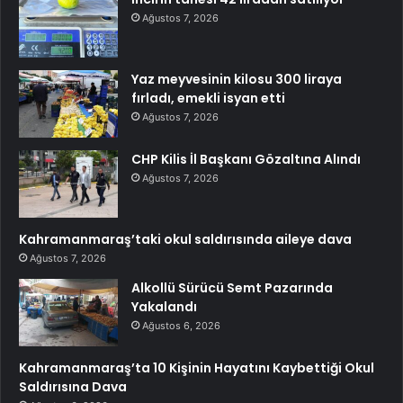
Ağustos 7, 2026
Yaz meyvesinin kilosu 300 liraya
fırladı, emekli isyan etti
Ağustos 7, 2026
CHP Kilis İl Başkanı Gözaltına Alındı
Ağustos 7, 2026
Kahramanmaraş’taki okul saldırısında aileye dava
Ağustos 7, 2026
Alkollü Sürücü Semt Pazarında
Yakalandı
Ağustos 6, 2026
Kahramanmaraş’ta 10 Kişinin Hayatını Kaybettiği Okul
Saldırısına Dava