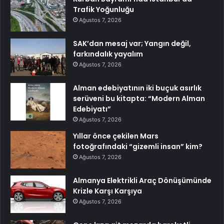
Trafik Yoğunluğu
Ağustos 7, 2026
SAK’dan mesaj var; Yangın değil,
farkındalık yayalım
Ağustos 7, 2026
Alman edebiyatının iki buçuk asırlık
serüveni bu kitapta: “Modern Alman
Edebiyatı”
Ağustos 7, 2026
Yıllar önce çekilen Mars
fotoğrafındaki “gizemli insan” kim?
Ağustos 7, 2026
Almanya Elektrikli Araç Dönüşümünde
Krizle Karşı Karşıya
Ağustos 7, 2026