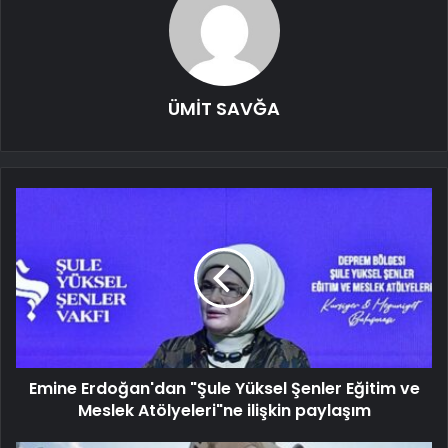
ÜMİT SAVĞA
Emine Erdoğan'dan "Şule Yüksel Şenler Eğitim ve
Meslek Atölyeleri"ne ilişkin paylaşım