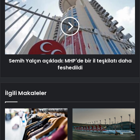
Semih Yalçın açıkladı: MHP'de bir il teşkilatı daha
feshedildi
İlgili Makaleler