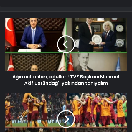
Ağın sultanları, oğulları! TVF Başkanı Mehmet
Akif Üstündağ'ı yakından tanıyalım