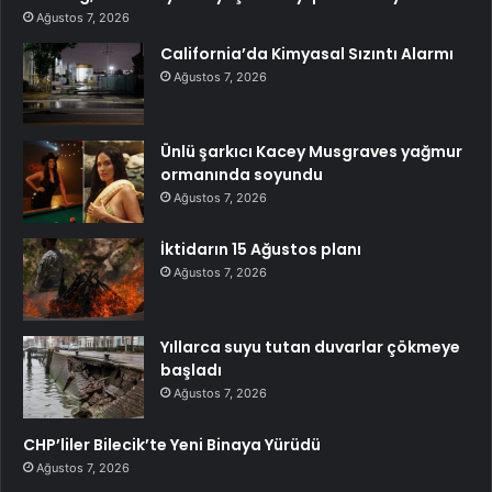
Ağustos 7, 2026
California’da Kimyasal Sızıntı Alarmı
Ağustos 7, 2026
Ünlü şarkıcı Kacey Musgraves yağmur
ormanında soyundu
Ağustos 7, 2026
İktidarın 15 Ağustos planı
Ağustos 7, 2026
Yıllarca suyu tutan duvarlar çökmeye
başladı
Ağustos 7, 2026
CHP’liler Bilecik’te Yeni Binaya Yürüdü
Ağustos 7, 2026