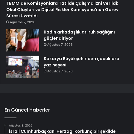
TBMM’de Komisyonlara Tatilde Çalışma İzni Verildi:
Okul Olayları ve Dijital Riskler Komisyonu’nun Görev
Süresi Uzatıldı
Ağustos 7, 2026
Kadın arkadaşlıkları ruh sağlığını
güçlendiriyor
Ağustos 7, 2026
Sakarya Büyükşehir’den çocuklara
yaz neşesi
Ağustos 7, 2026
En Güncel Haberler
Ağustos 8, 2026
İsrail Cumhurbaşkanı Herzog: Korkunç bir şekilde