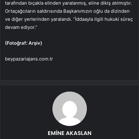
tarafından bıçakla elinden yaralanmış, eline dikiş atılmıştır.
Ortaçağcıların saldırısında Başkanımızın oğlu da dizinden
ve diğer yerlerinden yaralandı. “İddaayla ilgili hukuki süreç
devam ediyor.”
(Fotoğraf: Arşiv)
beypazariajans.com.tr
EMİNE AKASLAN