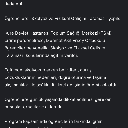
ifade etti.
Öğrencilere “Skolyoz ve Fiziksel Gelişim Taraması” yapıldı
Küre Devlet Hastanesi Toplum Sağlığı Merkezi (TSM)
birimi personelince, Mehmet Akif Ersoy Ortaokulu
öğrencilerine yönelik “Skolyoz ve Fiziksel Gelişim
Taraması” konularında eğitim verildi.
Eğitimde, skolyozun erken belirtileri, duruş
bozukluklarının nedenleri, doğru oturma ve taşıma
alışkanlıkları ile sağlıklı fiziksel gelişimin önemi anlatıldı.
Öğrencilere günlük yaşamda dikkat edilmesi gereken
hususlar örneklerle aktarıldı.
Program kapsamında öğrencilerin farkındalığının