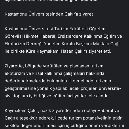
Kastamonu Üniversitesinden Çakır’a ziyaret
Kastamonu Üniversitesi Turizm Fakültesi Öğretim
Görevlisi Hikmet Haberal, Ersizlerdere Kalkınma Eğitim ve
Ekoturizm Derneği Yönetim Kurulu Başkanı Mustafa Çağır
ile birlikte Küre Kaymakamı Hasan Çakır’ı ziyaret etti.
Ziyarette, bölgede yürütülen ve planlanan turizm,
ekoturizm ve kırsal kalkınma çalışmaları hakkında
değerlendirmelerde bulunuldu. İl genelinde turizmin
geliştirilmesine yönelik yapılabilecek projeler, üniversite-
sivil toplum iş birliği ve eğitim faaliyetleri ele alındı.
Kaymakam Çakır, nazik ziyaretlerinden dolayı Haberal ve
Çağır’a teşekkür ederek, ilçede turizm potansiyelinin etkin
şekilde değerlendirilmesi için iş birliğine önem verdiklerini