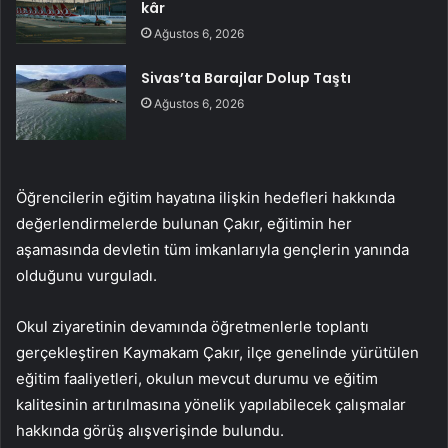
kâr
Ağustos 6, 2026
Sivas’ta Barajlar Dolup Taştı
Ağustos 6, 2026
Öğrencilerin eğitim hayatına ilişkin hedefleri hakkında
değerlendirmelerde bulunan Çakır, eğitimin her
aşamasında devletin tüm imkanlarıyla gençlerin yanında
olduğunu vurguladı.
Okul ziyaretinin devamında öğretmenlerle toplantı
gerçekleştiren Kaymakam Çakır, ilçe genelinde yürütülen
eğitim faaliyetleri, okulun mevcut durumu ve eğitim
kalitesinin artırılmasına yönelik yapılabilecek çalışmalar
hakkında görüş alışverişinde bulundu.