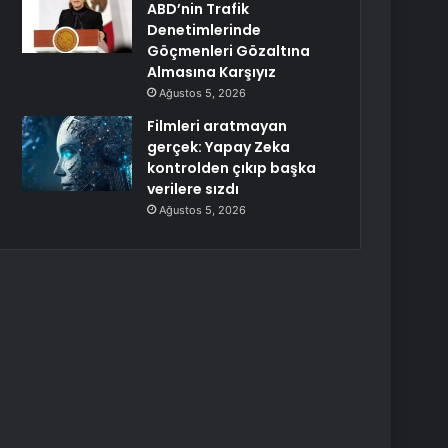
ABD’nin Trafik
Denetimlerinde
Göçmenleri Gözaltına
Almasına Karşıyız
Ağustos 5, 2026
Filmleri aratmayan
gerçek: Yapay Zeka
kontrolden çıkıp başka
verilere sızdı
Ağustos 5, 2026