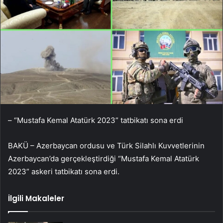
– “Mustafa Kemal Atatürk 2023” tatbikatı sona erdi
BAKÜ – Azerbaycan ordusu ve Türk Silahlı Kuvvetlerinin
Azerbaycan’da gerçekleştirdiği “Mustafa Kemal Atatürk
2023” askeri tatbikatı sona erdi.
İlgili Makaleler