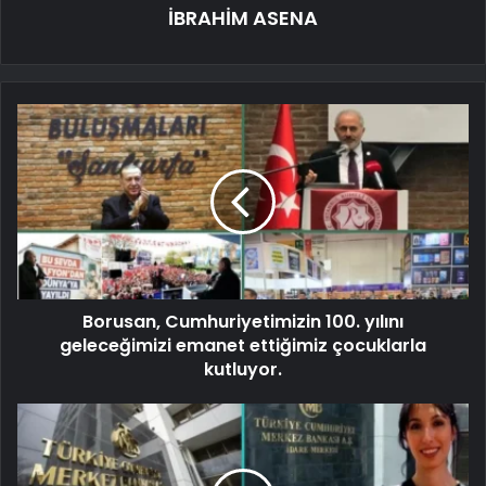
İBRAHİM ASENA
Borusan, Cumhuriyetimizin 100. yılını
geleceğimizi emanet ettiğimiz çocuklarla
kutluyor.