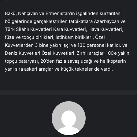
Bakü, Nahçıvan ve Ermenistan’ın işgalinden kurtarılan
bölgelerinde gerçekleştirilen tatbikatlara Azerbaycan ve
Türk Silahlı Kuvvetleri Kara Kuvvetleri, Hava Kuvvetleri,
füze ve topçu birlikleri, istihkam birlikleri, Özel
Kuvvetlerden 3 bine yakın işçi ve 130 personel katıldı. ve
Deniz Kuvvetleri Özel Kuvvetleri. Zırhlı araçlar, 100’e yakın
topçu bataryası, 20’den fazla savaş uçağı ve helikopterin
yanı sıra askeri araçlar ve küçük tekneler de vardı.