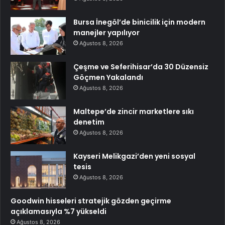
Bursa İnegöl’de binicilik için modern
manejler yapılıyor
Ağustos 8, 2026
Çeşme ve Seferihisar’da 30 Düzensiz
Göçmen Yakalandı
Ağustos 8, 2026
Maltepe’de zincir marketlere sıkı
denetim
Ağustos 8, 2026
Kayseri Melikgazi’den yeni sosyal
tesis
Ağustos 8, 2026
Goodwin hisseleri stratejik gözden geçirme
açıklamasıyla %7 yükseldi
Ağustos 8, 2026