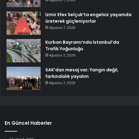
Ağustos 7, 2026
İzmir Efes Selçuk’ta engelsiz yaşamda
üreterek güçleniyorlar
Ağustos 7, 2026
Kurban Bayramı’nda İstanbul’da
Trafik Yoğunluğu
Ağustos 7, 2026
SAK’dan mesaj var; Yangın değil,
farkındalık yayalım
Ağustos 7, 2026
En Güncel Haberler