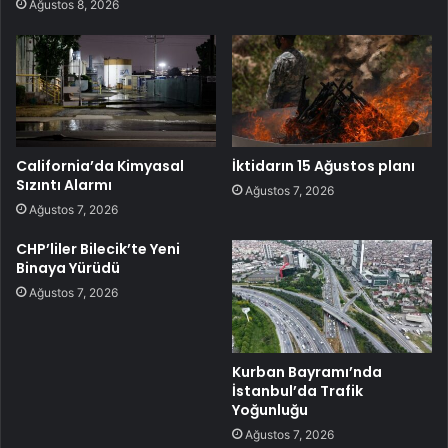
Ağustos 8, 2026
California’da Kimyasal
İktidarın 15 Ağustos planı
Sızıntı Alarmı
Ağustos 7, 2026
Ağustos 7, 2026
CHP’liler Bilecik’te Yeni
Binaya Yürüdü
Ağustos 7, 2026
Kurban Bayramı’nda
İstanbul’da Trafik
Yoğunluğu
Ağustos 7, 2026