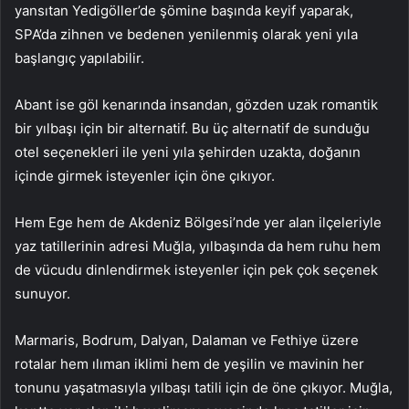
yansıtan Yedigöller’de şömine başında keyif yaparak,
SPA’da zihnen ve bedenen yenilenmiş olarak yeni yıla
başlangıç yapılabilir.
Abant ise göl kenarında insandan, gözden uzak romantik
bir yılbaşı için bir alternatif. Bu üç alternatif de sunduğu
otel seçenekleri ile yeni yıla şehirden uzakta, doğanın
içinde girmek isteyenler için öne çıkıyor.
Hem Ege hem de Akdeniz Bölgesi’nde yer alan ilçeleriyle
yaz tatillerinin adresi Muğla, yılbaşında da hem ruhu hem
de vücudu dinlendirmek isteyenler için pek çok seçenek
sunuyor.
Marmaris, Bodrum, Dalyan, Dalaman ve Fethiye üzere
rotalar hem ılıman iklimi hem de yeşilin ve mavinin her
tonunu yaşatmasıyla yılbaşı tatili için de öne çıkıyor. Muğla,