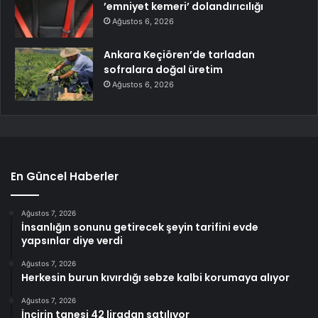
’emniyet kemeri’ dolandırıcılığı
Ağustos 6, 2026
Ankara Keçiören’de tarladan
sofralara doğal üretim
Ağustos 6, 2026
En Güncel Haberler
Ağustos 7, 2026
İnsanlığın sonunu getirecek şeyin tarifini evde
yapsınlar diye verdi
Ağustos 7, 2026
Herkesin burun kıvırdığı sebze kalbi korumaya alıyor
Ağustos 7, 2026
İncirin tanesi 42 liradan satılıyor