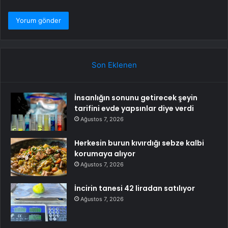
Son Eklenen
İnsanlığın sonunu getirecek şeyin
tarifini evde yapsınlar diye verdi
Ağustos 7, 2026
Herkesin burun kıvırdığı sebze kalbi
korumaya alıyor
Ağustos 7, 2026
İncirin tanesi 42 liradan satılıyor
Ağustos 7, 2026