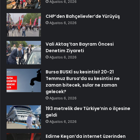
Ağustos 6, 2026
CHP’den Bahçelievler’de Yürüyüş
Ağustos 6, 2026
Vali Aktaş’tan Bayram Öncesi
Denetim Ziyareti
Ağustos 6, 2026
Bursa BUSKİ su kesintisi! 20-21
Temmuz Bursa’da su kesintisi ne
zaman bitecek, sular ne zaman
gelecek?
Ağustos 6, 2026
193 metrelik dev Türkiye’nin o ilçesine
geldi
Ağustos 6, 2026
Edirne Keşan’da internet üzerinden