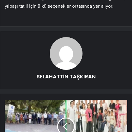
yılbaşı tatili için ülkü seçenekler ortasında yer alıyor.
SELAHATTİN TAŞKIRAN