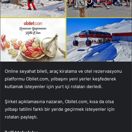
Online seyahat bileti, araç kiralama ve otel rezervasyonu
platformu Obilet.com, yılbaşını yeni yerler keşfederek
kutlamak isteyenler için yurt içi rotaları derledi.
Şirket açıklamasına nazaran, Obilet.com, kısa da olsa
yılbaşı tatilini farklı bir yerde geçirmek isteyenler için
rotaları paylaştı.