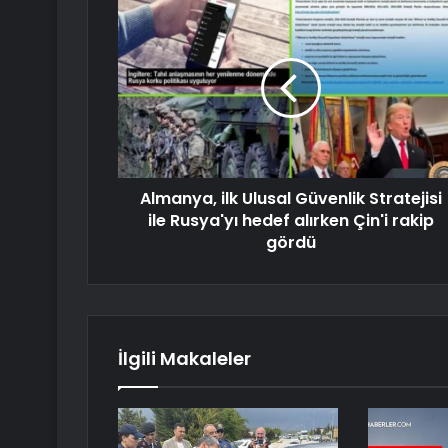
Almanya, ilk Ulusal Güvenlik Stratejisi
ile Rusya'yı hedef alırken Çin'i rakip
gördü
İlgili Makaleler