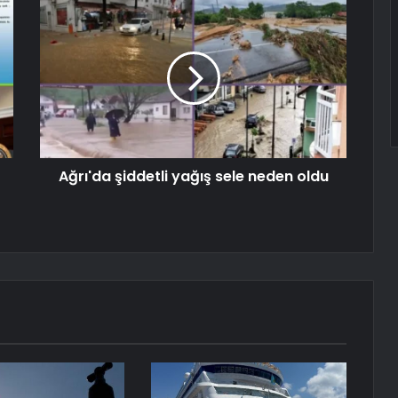
Ağrı'da şiddetli yağış sele neden oldu