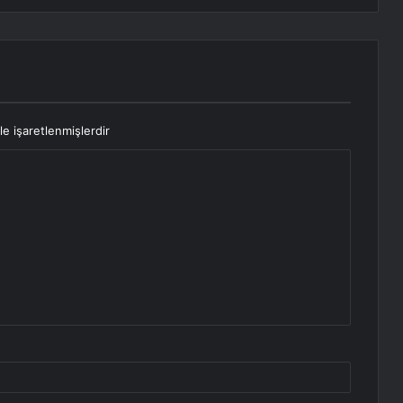
le işaretlenmişlerdir