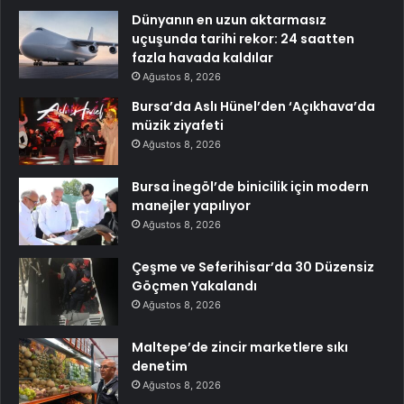
Dünyanın en uzun aktarmasız
uçuşunda tarihi rekor: 24 saatten
fazla havada kaldılar
Ağustos 8, 2026
Bursa’da Aslı Hünel’den ‘Açıkhava’da
müzik ziyafeti
Ağustos 8, 2026
Bursa İnegöl’de binicilik için modern
manejler yapılıyor
Ağustos 8, 2026
Çeşme ve Seferihisar’da 30 Düzensiz
Göçmen Yakalandı
Ağustos 8, 2026
Maltepe’de zincir marketlere sıkı
denetim
Ağustos 8, 2026