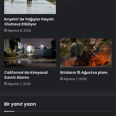
Kırşehir’de Yağışlar Hayatı
Olumsuz Etkiliyor
Ağustos 8, 2026
California’da Kimyasal
İktidarın 15 Ağustos planı
Sızıntı Alarmı
Ağustos 7, 2026
Ağustos 7, 2026
Bir yanıt yazın