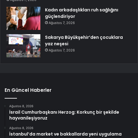
Kadın arkadaşlıkları ruh sağlığını
güçlendiriyor
Ağustos 7, 2026
Sakarya Büyükşehir’den çocuklara
yaz neşesi
Ağustos 7, 2026
En Güncel Haberler
Ağustos 8, 2026
İsrail Cumhurbaşkanı Herzog: Korkunç bir şekilde
hayvanileşiyoruz
Ağustos 8, 2026
İstanbul’da market ve bakkallarda yeni uygulama