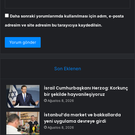
Daha sonraki yorumlarımda kullanılması için adım, e-posta
adresim ve site adresim bu tarayıcıya kaydedilsin.
Son Eklenen
İsrail Cumhurbaşkanı Herzog: Korkunç
bir şekilde hayvanileşiyoruz
Ağustos 8, 2026
İstanbul’da market ve bakkallarda
yeni uygulama devreye girdi
Ağustos 8, 2026