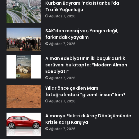
Kurban Bayramı’nda İstanbul’da
Trafik Yoğunluğu
Ağustos 7, 2026
SAK’dan mesaj var; Yangın değil,
farkındalık yayalım
Ağustos 7, 2026
Alman edebiyatının iki buçuk asırlık
serüveni bu kitapta: “Modern Alman
Edebiyatı”
Ağustos 7, 2026
Yıllar önce çekilen Mars
fotoğrafındaki “gizemli insan” kim?
Ağustos 7, 2026
Almanya Elektrikli Araç Dönüşümünde
Krizle Karşı Karşıya
Ağustos 7, 2026