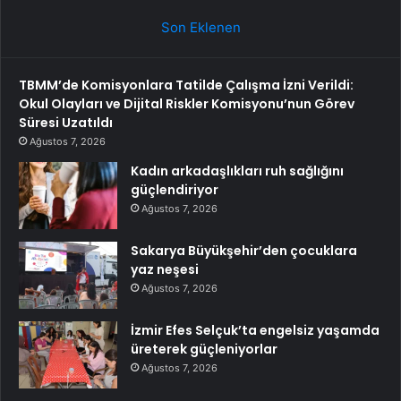
Son Eklenen
TBMM’de Komisyonlara Tatilde Çalışma İzni Verildi:
Okul Olayları ve Dijital Riskler Komisyonu’nun Görev
Süresi Uzatıldı
Ağustos 7, 2026
Kadın arkadaşlıkları ruh sağlığını
güçlendiriyor
Ağustos 7, 2026
Sakarya Büyükşehir’den çocuklara
yaz neşesi
Ağustos 7, 2026
İzmir Efes Selçuk’ta engelsiz yaşamda
üreterek güçleniyorlar
Ağustos 7, 2026