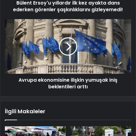
Bülent Ersoy'u yıllardır ilk kez ayakta dans
ederken görenler şaşkınlıklarını gizleyemedi!
Avrupa ekonomisine ilişkin yumuşak iniş
beklentileri arttı
İlgili Makaleler