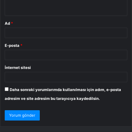
*
Ad
*
E-posta
*
İnternet sitesi
Daha sonraki yorumlarımda kullanılması için adım, e-posta
adresim ve site adresim bu tarayıcıya kaydedilsin.