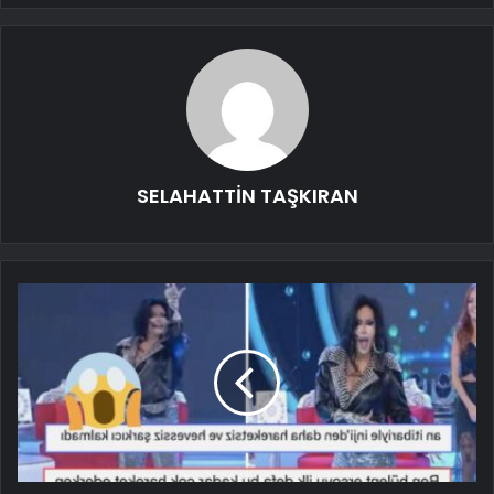
SELAHATTİN TAŞKIRAN