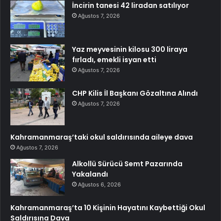
İncirin tanesi 42 liradan satılıyor
Ağustos 7, 2026
Yaz meyvesinin kilosu 300 liraya
fırladı, emekli isyan etti
Ağustos 7, 2026
CHP Kilis İl Başkanı Gözaltına Alındı
Ağustos 7, 2026
Kahramanmaraş’taki okul saldırısında aileye dava
Ağustos 7, 2026
Alkollü Sürücü Semt Pazarında
Yakalandı
Ağustos 6, 2026
Kahramanmaraş’ta 10 Kişinin Hayatını Kaybettiği Okul
Saldırısına Dava