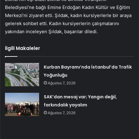
Belediyesi’ne bağlı Emine Erdoğan Kadın Kültür ve Eğitim
Merkezi’ni ziyaret etti. Şıldak, kadın kursiyerlerle bir araya
gelerek sohbet etti. Kadın kursiyerlerin çalışmalarını
yakından inceleyen Şıldak, başarılar diledi.
İlgili Makaleler
Kurban Bayramı’nda İstanbul’da Trafik
Yoğunluğu
Ağustos 7, 2026
SAK’dan mesaj var; Yangın değil,
farkındalık yayalım
Ağustos 7, 2026