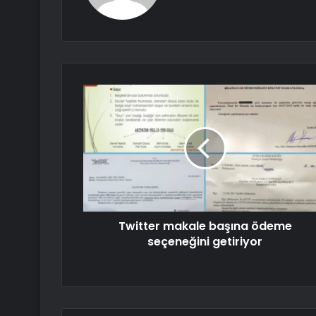
Twitter makale başına ödeme
seçeneğini getiriyor