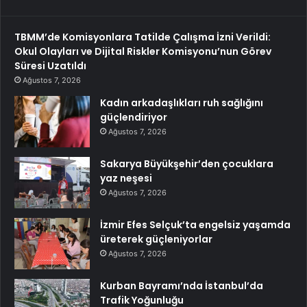
TBMM’de Komisyonlara Tatilde Çalışma İzni Verildi:
Okul Olayları ve Dijital Riskler Komisyonu’nun Görev
Süresi Uzatıldı
Ağustos 7, 2026
Kadın arkadaşlıkları ruh sağlığını
güçlendiriyor
Ağustos 7, 2026
Sakarya Büyükşehir’den çocuklara
yaz neşesi
Ağustos 7, 2026
İzmir Efes Selçuk’ta engelsiz yaşamda
üreterek güçleniyorlar
Ağustos 7, 2026
Kurban Bayramı’nda İstanbul’da
Trafik Yoğunluğu