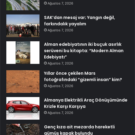
Ağustos 7, 2026
SAK’dan mesaj var; Yangın değil,
farkındalık yayalım
Ağustos 7, 2026
Alman edebiyatının iki buçuk asırlık
serüveni bu kitapta: “Modern Alman
Edebiyatı”
Ağustos 7, 2026
Yıllar önce çekilen Mars
fotoğrafındaki “gizemli insan” kim?
Ağustos 7, 2026
Almanya Elektrikli Araç Dönüşümünde
Krizle Karşı Karşıya
Ağustos 7, 2026
Genç kıza ait mezarda hareketli
gümüş kapak bulundu