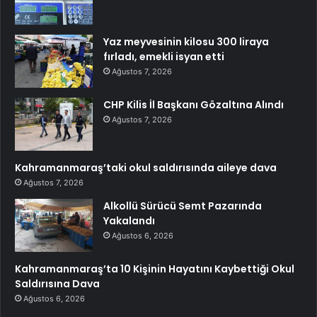
Yaz meyvesinin kilosu 300 liraya
fırladı, emekli isyan etti
Ağustos 7, 2026
CHP Kilis İl Başkanı Gözaltına Alındı
Ağustos 7, 2026
Kahramanmaraş’taki okul saldırısında aileye dava
Ağustos 7, 2026
Alkollü Sürücü Semt Pazarında
Yakalandı
Ağustos 6, 2026
Kahramanmaraş’ta 10 Kişinin Hayatını Kaybettiği Okul
Saldırısına Dava
Ağustos 6, 2026