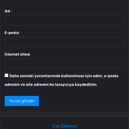
Ad
*
E-posta
*
İnternet sitesi
Daha sonraki yorumlarımda kullanılması için adım, e-posta
adresim ve site adresim bu tarayıcıya kaydedilsin.
Son Eklenen