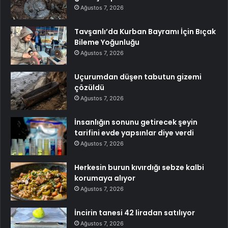
Ağustos 7, 2026
Tavşanlı’da Kurban Bayramı İçin Bıçak
Bileme Yoğunluğu
Ağustos 7, 2026
Uçurumdan düşen tabutun gizemi
çözüldü
Ağustos 7, 2026
İnsanlığın sonunu getirecek şeyin
tarifini evde yapsınlar diye verdi
Ağustos 7, 2026
Herkesin burun kıvırdığı sebze kalbi
korumaya alıyor
Ağustos 7, 2026
İncirin tanesi 42 liradan satılıyor
Ağustos 7, 2026