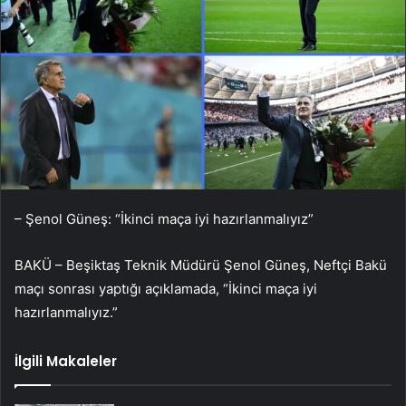
– Şenol Güneş: “İkinci maça iyi hazırlanmalıyız”
BAKÜ – Beşiktaş Teknik Müdürü Şenol Güneş, Neftçi Bakü
maçı sonrası yaptığı açıklamada, “İkinci maça iyi
hazırlanmalıyız.”
İlgili Makaleler