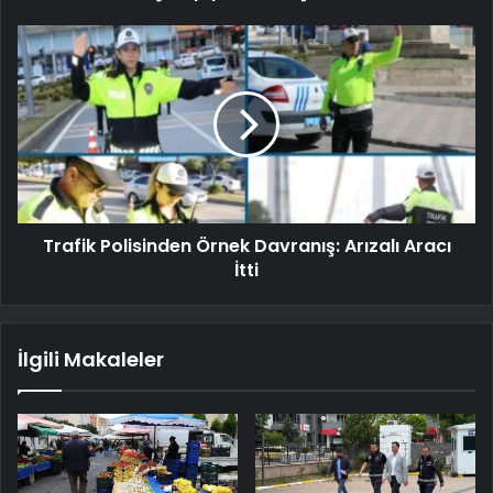
Trafik Polisinden Örnek Davranış: Arızalı Aracı
İtti
İlgili Makaleler