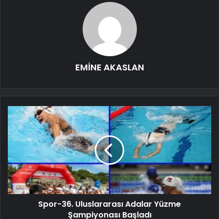
EMİNE AKASLAN
Spor-36. Uluslararası Adalar Yüzme
Şampiyonası Başladı