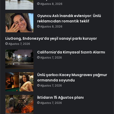
Ağustos 8, 2026
Oyuncu Aslı İnandık evleniyor: Ünlü
reklamcıdan romantik teklif
Ağustos 8, 2026
LiuGong, Endonezya’da yeşil sanayi parkı kuruyor
Ağustos 7, 2026
California’da Kimyasal Sızıntı Alarmı
Ağustos 7, 2026
Ünlü şarkıcı Kacey Musgraves yağmur
ormanında soyundu
Ağustos 7, 2026
İktidarın 15 Ağustos planı
Ağustos 7, 2026