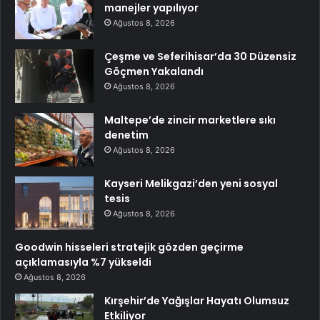
manejler yapılıyor
Ağustos 8, 2026
Çeşme ve Seferihisar’da 30 Düzensiz
Göçmen Yakalandı
Ağustos 8, 2026
Maltepe’de zincir marketlere sıkı
denetim
Ağustos 8, 2026
Kayseri Melikgazi’den yeni sosyal
tesis
Ağustos 8, 2026
Goodwin hisseleri stratejik gözden geçirme
açıklamasıyla %7 yükseldi
Ağustos 8, 2026
Kırşehir’de Yağışlar Hayatı Olumsuz
Etkiliyor