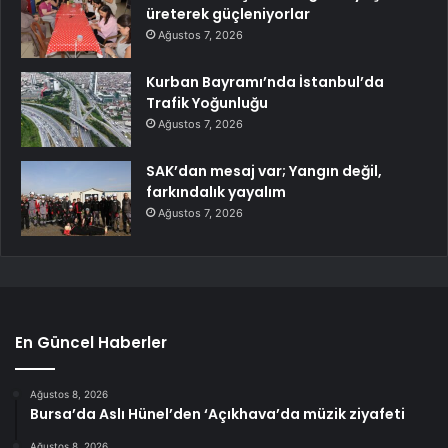
üreterek güçleniyorlar
Ağustos 7, 2026
Kurban Bayramı’nda İstanbul’da
Trafik Yoğunluğu
Ağustos 7, 2026
SAK’dan mesaj var; Yangın değil,
farkındalık yayalım
Ağustos 7, 2026
En Güncel Haberler
Ağustos 8, 2026
Bursa’da Aslı Hünel’den ‘Açıkhava’da müzik ziyafeti
Ağustos 8, 2026