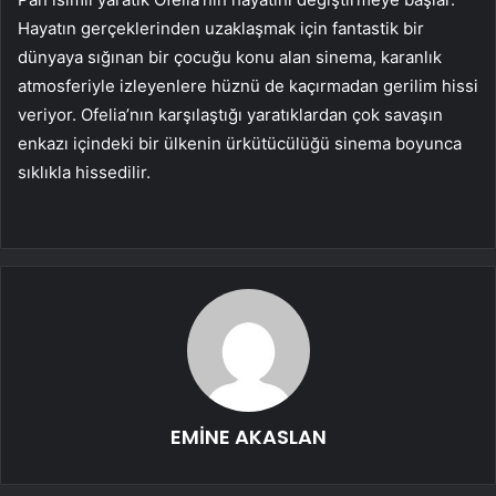
Hayatın gerçeklerinden uzaklaşmak için fantastik bir
dünyaya sığınan bir çocuğu konu alan sinema, karanlık
atmosferiyle izleyenlere hüznü de kaçırmadan gerilim hissi
veriyor. Ofelia’nın karşılaştığı yaratıklardan çok savaşın
enkazı içindeki bir ülkenin ürkütücülüğü sinema boyunca
sıklıkla hissedilir.
EMİNE AKASLAN