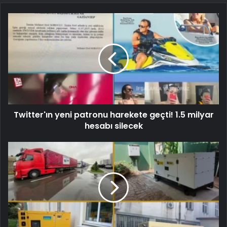
Twitter'ın yeni patronu harekete geçti! 1.5 milyar
hesabı silecek