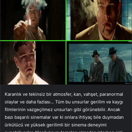
Karanlık ve tekinsiz bir atmosfer, kan, vahşet, paranormal
olaylar ve daha fazlası… Tüm bu unsurlar gerilim ve kaygı
filmlerinin vazgeçilmez unsurları gibi görünebilir. Ancak
bazı başarılı sinemalar var ki onlara ihtiyaç bile duymadan
ürkütücü ve yüksek gerilimli bir sinema deneyimi