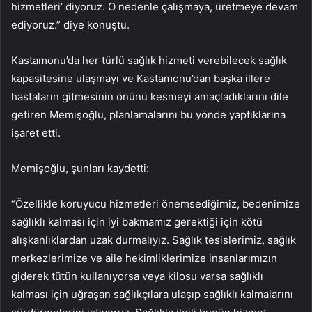
hizmetleri’ diyoruz. O nedenle çalışmaya, üretmeye devam
ediyoruz.” diye konuştu.
Kastamonu’da her türlü sağlık hizmeti verebilecek sağlık
kapasitesine ulaşmayı ve Kastamonu’dan başka illere
hastaların gitmesinin önünü kesmeyi amaçladıklarını dile
getiren Memişoğlu, planlamalarını bu yönde yaptıklarına
işaret etti.
Memişoğlu, şunları kaydetti:
“Özellikle koruyucu hizmetleri önemsediğimiz, bedenimize
sağlıklı kalması için iyi bakmamız gerektiği için kötü
alışkanlıklardan uzak durmalıyız. Sağlık tesislerimiz, sağlık
merkezlerimize ve aile hekimliklerimize insanlarımızın
giderek tütün kullanıyorsa veya kilosu varsa sağlıklı
kalması için uğraşan sağlıkçılara ulaşıp sağlıklı kalmalarını