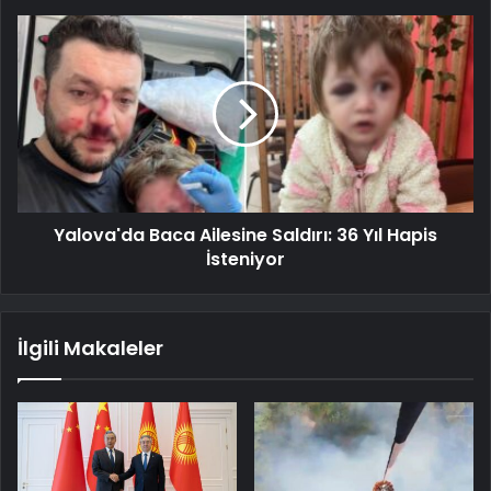
Yalova'da Baca Ailesine Saldırı: 36 Yıl Hapis
İsteniyor
İlgili Makaleler