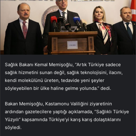
Sağlık Bakanı Kemal Memişoğlu, “Artık Türkiye sadece
sağlık hizmetini sunan değil, sağlık teknolojisini, ilacını,
kendi molekülünü üreten, tedavide yeni şeyler
söyleyebilen bir ülke haline gelme yolunda.” dedi.
Bakan Memişoğlu, Kastamonu Valiliğini ziyaretinin
ardından gazetecilere yaptığı açıklamada, “Sağlıklı Türkiye
Yüzyılı” kapsamında Türkiye’yi karış karış dolaştıklarını
söyledi.