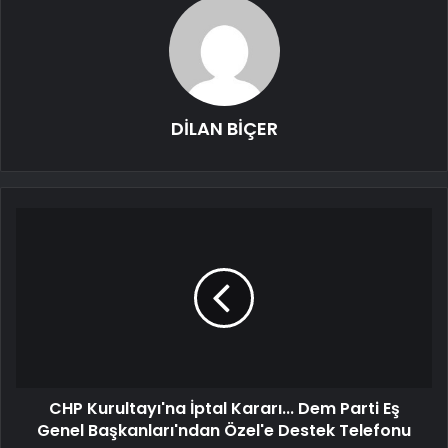
DİLAN BİÇER
CHP Kurultayı'na İptal Kararı... Dem Parti Eş
Genel Başkanları'ndan Özel'e Destek Telefonu