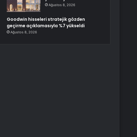
Ağustos 8, 2026
Goodwin hisseleri stratejik gözden
geçirme açıklamasıyla %7 yükseldi
Ağustos 8, 2026