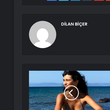
DİLAN BİÇER