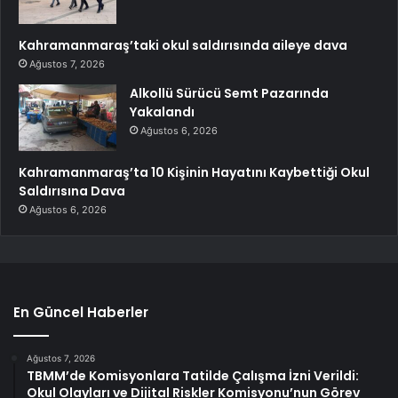
Kahramanmaraş’taki okul saldırısında aileye dava
Ağustos 7, 2026
Alkollü Sürücü Semt Pazarında
Yakalandı
Ağustos 6, 2026
Kahramanmaraş’ta 10 Kişinin Hayatını Kaybettiği Okul
Saldırısına Dava
Ağustos 6, 2026
En Güncel Haberler
Ağustos 7, 2026
TBMM’de Komisyonlara Tatilde Çalışma İzni Verildi:
Okul Olayları ve Dijital Riskler Komisyonu’nun Görev