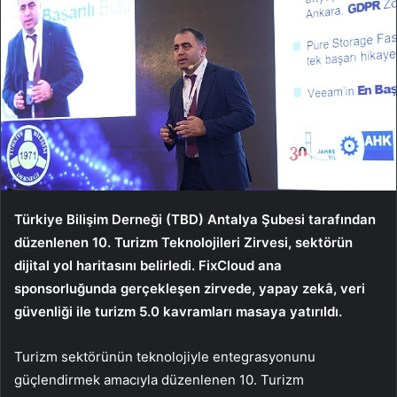
Türkiye Bilişim Derneği (TBD) Antalya Şubesi tarafından
düzenlenen 10. Turizm Teknolojileri Zirvesi, sektörün
dijital yol haritasını belirledi. FixCloud ana
sponsorluğunda gerçekleşen zirvede, yapay zekâ, veri
güvenliği ile turizm 5.0 kavramları masaya yatırıldı.
Turizm sektörünün teknolojiyle entegrasyonunu
güçlendirmek amacıyla düzenlenen 10. Turizm