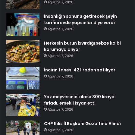
Ağustos 7, 2026
İnsanlığın sonunu getirecek şeyin
tarifini evde yapsınlar diye verdi
Ağustos 7, 2026
Herkesin burun kıvırdığı sebze kalbi
korumaya alıyor
Ağustos 7, 2026
İncirin tanesi 42 liradan satılıyor
Ağustos 7, 2026
Yaz meyvesinin kilosu 300 liraya
fırladı, emekli isyan etti
Ağustos 7, 2026
CHP Kilis İl Başkanı Gözaltına Alındı
Ağustos 7, 2026