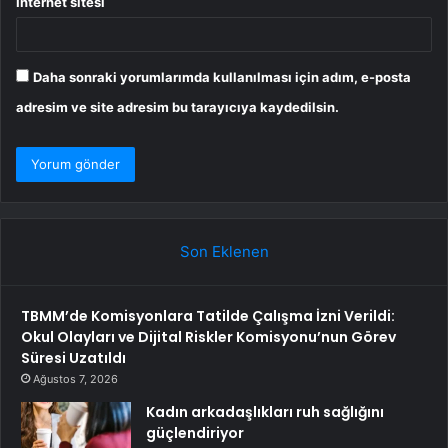
İnternet sitesi
Daha sonraki yorumlarımda kullanılması için adım, e-posta
adresim ve site adresim bu tarayıcıya kaydedilsin.
Son Eklenen
TBMM’de Komisyonlara Tatilde Çalışma İzni Verildi:
Okul Olayları ve Dijital Riskler Komisyonu’nun Görev
Süresi Uzatıldı
Ağustos 7, 2026
Kadın arkadaşlıkları ruh sağlığını
güçlendiriyor