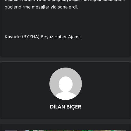
güçlendirme mesajlarıyla sona erdi.
Kaynak: (BYZHA) Beyaz Haber Ajansı
DİLAN BİÇER