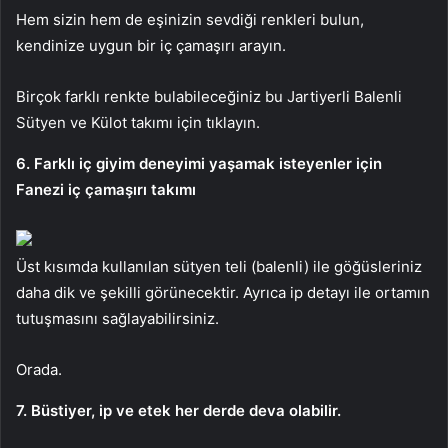
Hem sizin hem de eşinizin sevdiği renkleri bulun,
kendinize uygun bir iç çamaşırı arayın.
Birçok farklı renkte bulabileceğiniz bu Jartiyerli Balenli
Sütyen ve Külot takımı için tıklayın.
6. Farklı iç giyim deneyimi yaşamak isteyenler için
Fanezi iç çamaşırı takımı
Üst kısımda kullanılan sütyen teli (balenli) ile göğüsleriniz
daha dik ve şekilli görünecektir. Ayrıca ip detayı ile ortamın
tutuşmasını sağlayabilirsiniz.
Orada.
7. Büstiyer, ip ve etek her derde deva olabilir.