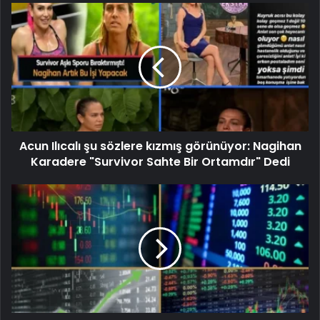
Acun Ilıcalı şu sözlere kızmış görünüyor: Nagihan
Karadere "Survivor Sahte Bir Ortamdır" Dedi