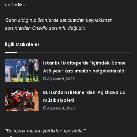
derledik…
‘Satın aldığınız ürünlerde satıcılardan kaynaklanan
sorunlardan Onedio sorumlu değildir.’
İlgili Makaleler
İstanbul Maltepe’de ”İçimdeki Sahne
Atölyesi” katılımcıları belgelerini aldı
Ağustos 8, 2026
Bursa’da Aslı Hünel’den ‘Açıkhava’da
müzik ziyafeti
Ağustos 8, 2026
“Bu içerik marka işbirlikleri içerebilir.”