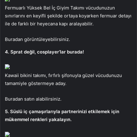
Fermuarlı Yüksek Bel İç Giyim Takımı vücudunuzun
sınırlarını en keyifli şekilde ortaya koyarken fermuar detayı
ile de farklı bir heyecana kapı aralayabilir.
Buradan görüntüleyebilirsiniz.
4. Sprat değil, cosplayer’lar burada!
Kawaii bikini takımı, fırfırlı şifonuyla güzel vücudunuzu
tamamiyle göstermeye aday.
Buradan satın alabilirsiniz.
5. Süslü iç çamaşırlarıyla partnerinizi etkilemek için
mükemmel renkleri yakalayın.