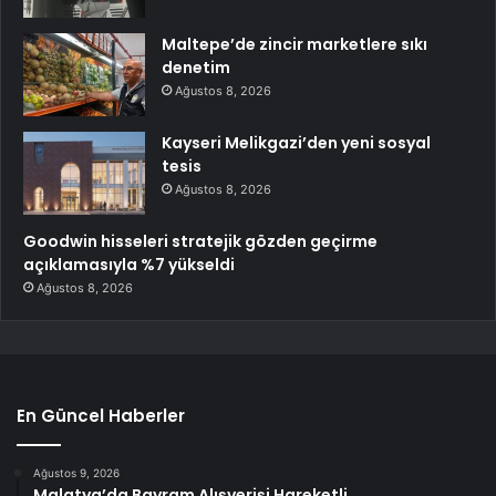
Maltepe’de zincir marketlere sıkı
denetim
Ağustos 8, 2026
Kayseri Melikgazi’den yeni sosyal
tesis
Ağustos 8, 2026
Goodwin hisseleri stratejik gözden geçirme
açıklamasıyla %7 yükseldi
Ağustos 8, 2026
En Güncel Haberler
Ağustos 9, 2026
Malatya’da Bayram Alışverişi Hareketli