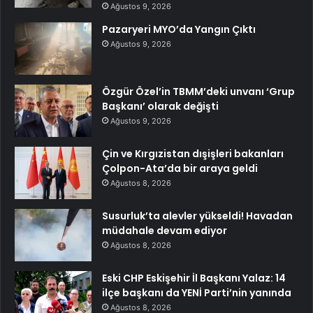
Ağustos 9, 2026
Pazaryeri MYO’da Yangın Çıktı
Ağustos 9, 2026
Özgür Özel’in TBMM’deki unvanı ‘Grup
Başkanı’ olarak değişti
Ağustos 9, 2026
Çin ve Kırgızistan dışişleri bakanları
Çolpon-Ata’da bir araya geldi
Ağustos 8, 2026
Susurluk’ta alevler yükseldi! Havadan
müdahale devam ediyor
Ağustos 8, 2026
Eski CHP Eskişehir İl Başkanı Yalaz: 14
ilçe başkanı da YENİ Parti’nin yanında
Ağustos 8, 2026