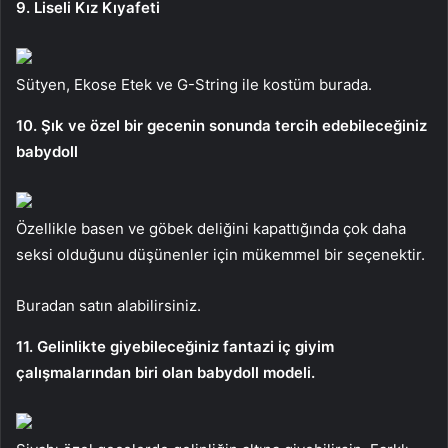
9. Liseli Kız Kıyafeti
Sütyen, Ekose Etek ve G-String ile kostüm burada.
10. Şık ve özel bir gecenin sonunda tercih edebileceğiniz
babydoll
Özellikle basen ve göbek deliğini kapattığında çok daha
seksi olduğunu düşünenler için mükemmel bir seçenektir.
Buradan satın alabilirsiniz.
11. Gelinlikte giyebileceğiniz fantazi iç giyim
çalışmalarından biri olan babydoll modeli.