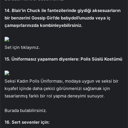
14. Blair’in Chuck ile fantezilerinde giydiği aksesuarların
bir benzerini Gossip Girl’de babydoll’unuzda veya iç
çamaşırlarınızda kombinleyebilirsiniz.
Set için tıklayınız.
15. Üniformasız yapamam diyenlere: Polis Süslü Kostümü
Seksi Kadın Polis Üniforması, modaya uygun ve seksi bir
kıyafet içinde daha çekici görünmenizi sağlamak için
tasarlanmış farklı bir rol yapma deneyimi sunuyor.
Burada bulabilirsiniz.
16. Sert sevenler için: