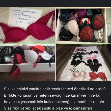
Sizi ve eşinizi yatakta delirtecek fantezi önerileri nelerdir?
Birlikte konuşun ve neleri sevdiğinize karar verin ve bu
heyecanı yaşamak için kullanabileceğiniz modüller edinin.
Size fikir verebilecek süslü elbise ve iç çamaşırları