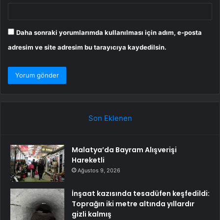
Daha sonraki yorumlarımda kullanılması için adım, e-posta
adresim ve site adresim bu tarayıcıya kaydedilsin.
Son Eklenen
Malatya’da Bayram Alışverişi
Hareketli
Ağustos 9, 2026
İnşaat kazısında tesadüfen keşfedildi:
Toprağın iki metre altında yıllardır
gizli kalmış