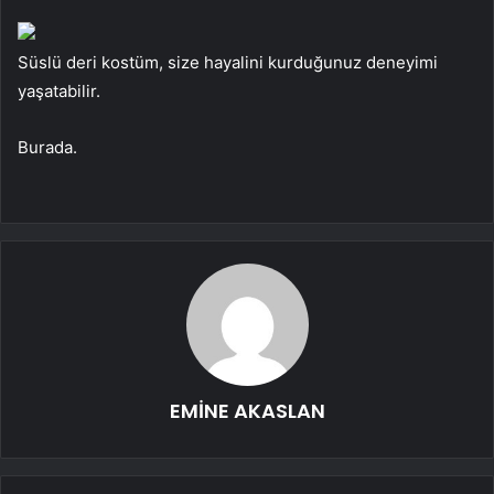
Süslü deri kostüm, size hayalini kurduğunuz deneyimi
yaşatabilir.
Burada.
EMİNE AKASLAN