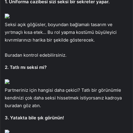
1. Üniforma cazibesi sizi seksi bir sekreter yapar.
Seksi açık göğüsler, boyundan bağlamalı tasarım ve
yırtmaçlı kısa etek… Bu rol yapma kostümü büyüleyici
kıvrımlarınızı harika bir şekilde gösterecek.
Buradan kontrol edebilirsiniz.
2. Tatlı mı seksi mi?
Partneriniz için hangisi daha çekici? Tatlı bir görünümle
kendinizi çok daha seksi hissetmek istiyorsanız kadroya
buradan göz atın.
3. Yatakta bile şık görünün!