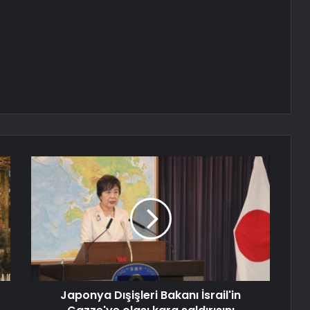
Japonya Dışişleri Bakanı İsrail'in