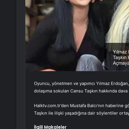
Oyuncu, yönetmen ve yapımcı Yılmaz Erdoğan, s
dolaşıma sokulan Cansu Taşkın hakkında dava 
Halktv.com.tr’den Mustafa Balcı’nın haberine 
Taşkın ile ilişki yaşadığına dair söylentiler ortay
İlgili Makaleler