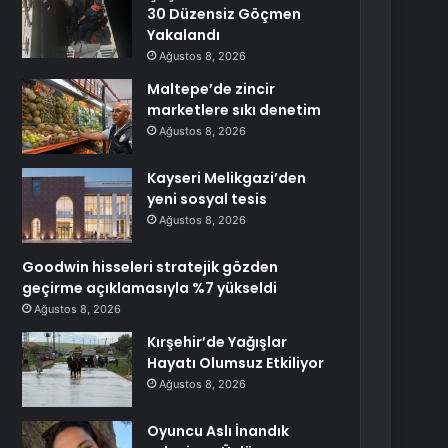
30 Düzensiz Göçmen
Yakalandı
Ağustos 8, 2026
Maltepe’de zincir
marketlere sıkı denetim
Ağustos 8, 2026
Kayseri Melikgazi’den
yeni sosyal tesis
Ağustos 8, 2026
Goodwin hisseleri stratejik gözden
geçirme açıklamasıyla %7 yükseldi
Ağustos 8, 2026
Kırşehir’de Yağışlar
Hayatı Olumsuz Etkiliyor
Ağustos 8, 2026
Oyuncu Aslı İnandık