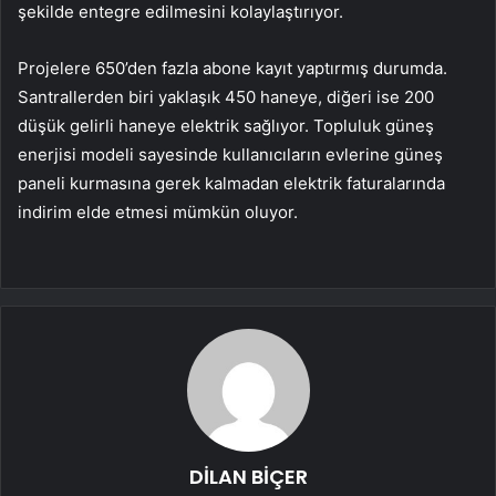
şekilde entegre edilmesini kolaylaştırıyor.
Projelere 650’den fazla abone kayıt yaptırmış durumda.
Santrallerden biri yaklaşık 450 haneye, diğeri ise 200
düşük gelirli haneye elektrik sağlıyor. Topluluk güneş
enerjisi modeli sayesinde kullanıcıların evlerine güneş
paneli kurmasına gerek kalmadan elektrik faturalarında
indirim elde etmesi mümkün oluyor.
DİLAN BİÇER