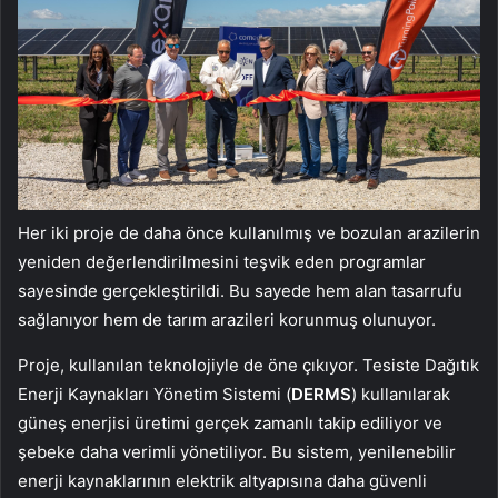
Her iki proje de daha önce kullanılmış ve bozulan arazilerin
yeniden değerlendirilmesini teşvik eden programlar
sayesinde gerçekleştirildi. Bu sayede hem alan tasarrufu
sağlanıyor hem de tarım arazileri korunmuş olunuyor.
Proje, kullanılan teknolojiyle de öne çıkıyor. Tesiste Dağıtık
Enerji Kaynakları Yönetim Sistemi (
DERMS
) kullanılarak
güneş enerjisi üretimi gerçek zamanlı takip ediliyor ve
şebeke daha verimli yönetiliyor. Bu sistem, yenilenebilir
enerji kaynaklarının elektrik altyapısına daha güvenli