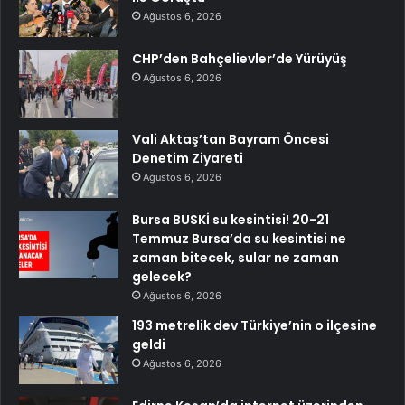
Ağustos 6, 2026
CHP’den Bahçelievler’de Yürüyüş
Ağustos 6, 2026
Vali Aktaş’tan Bayram Öncesi
Denetim Ziyareti
Ağustos 6, 2026
Bursa BUSKİ su kesintisi! 20-21
Temmuz Bursa’da su kesintisi ne
zaman bitecek, sular ne zaman
gelecek?
Ağustos 6, 2026
193 metrelik dev Türkiye’nin o ilçesine
geldi
Ağustos 6, 2026