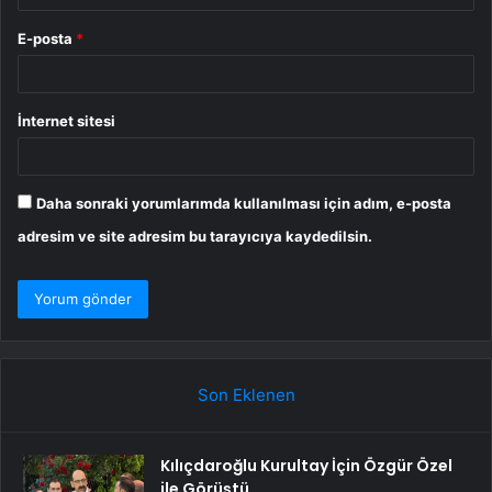
E-posta
*
İnternet sitesi
Daha sonraki yorumlarımda kullanılması için adım, e-posta
adresim ve site adresim bu tarayıcıya kaydedilsin.
Son Eklenen
Kılıçdaroğlu Kurultay İçin Özgür Özel
ile Görüştü