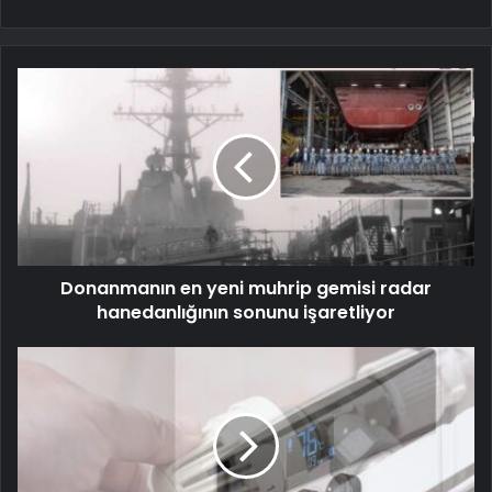
Donanmanın en yeni muhrip gemisi radar
hanedanlığının sonunu işaretliyor