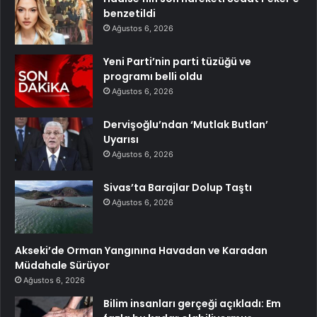
benzetildi
Ağustos 6, 2026
Yeni Parti’nin parti tüzüğü ve
programı belli oldu
Ağustos 6, 2026
Dervişoğlu’ndan ‘Mutlak Butlan’
Uyarısı
Ağustos 6, 2026
Sivas’ta Barajlar Dolup Taştı
Ağustos 6, 2026
Akseki’de Orman Yangınına Havadan ve Karadan
Müdahale Sürüyor
Ağustos 6, 2026
Bilim insanları gerçeği açıkladı: Em