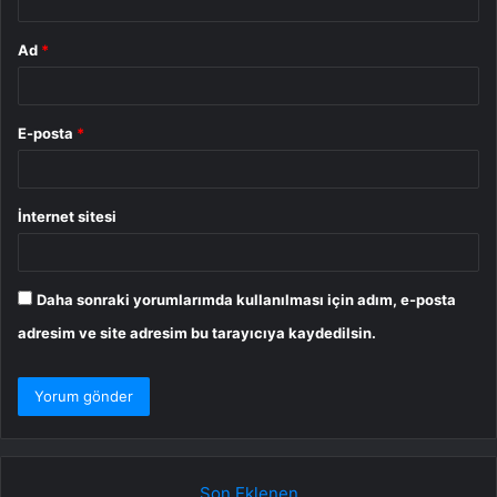
Ad
*
E-posta
*
İnternet sitesi
Daha sonraki yorumlarımda kullanılması için adım, e-posta
adresim ve site adresim bu tarayıcıya kaydedilsin.
Son Eklenen