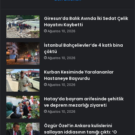
Giresun’da Balık Avında İki Sedat Çelik
Hayatını Kaybetti
Ağustos 10, 2026
İstanbul Bahçelievler’de 4 katlı bina
çöktü
Ağustos 10, 2026
Kurban Kesiminde Yaralananlar
Hastaneye Başvurdu
Ağustos 10, 2026
Hatay’da bayram arifesinde şehitlik
ve deprem mezarlığı ziyareti
Ağustos 10, 2026
Özgür Özel’in Ankara kulislerini
sallayan iddiasının tanığı çıktı: ‘O