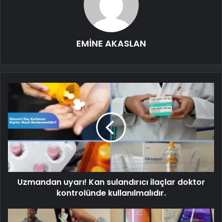
EMİNE AKASLAN
Uzmandan uyarı! Kan sulandırıcı ilaçlar doktor
kontrolünde kullanılmalıdır.