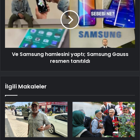
Ve Samsung hamlesini yaptı; Samsung Gauss
resmen tanıtıldı
İlgili Makaleler