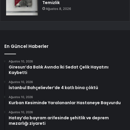
Temizlik
Ağustos 8, 2026
En Güncel Haberler
Ağustos 10, 2026
Giresun’da Balık Avında İki Sedat Çelik Hayatını
Kaybetti
Ağustos 10, 2026
İstanbul Bahçelievler’de 4 katlı bina çöktü
Ağustos 10, 2026
Kurban Kesiminde Yaralananlar Hastaneye Başvurdu
Ağustos 10, 2026
Hatay’da bayram arifesinde şehitlik ve deprem
mezarlığı ziyareti