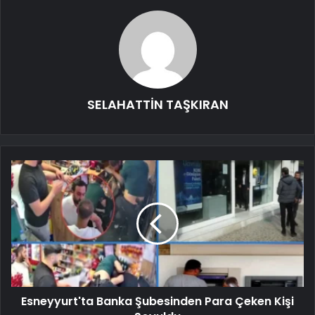
SELAHATTİN TAŞKIRAN
Esneyyurt'ta Banka Şubesinden Para Çeken Kişi