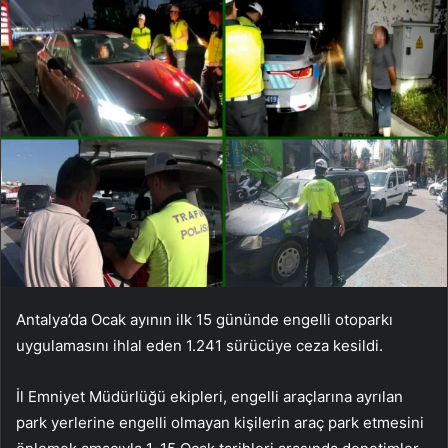
Antalya’da Ocak ayının ilk 15 gününde engelli otoparkı
uygulamasını ihlal eden 1.241 sürücüye ceza kesildi.
İl Emniyet Müdürlüğü ekipleri, engelli araçlarına ayrılan
park yerlerine engelli olmayan kişilerin araç park etmesini