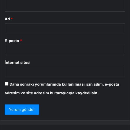
*
Ad
*
E-posta
*
İnternet sitesi
Daha sonraki yorumlarımda kullanılması için adım, e-posta
adresim ve site adresim bu tarayıcıya kaydedilsin.