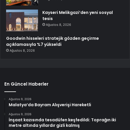
Kayseri Melikgazi’den yeni sosyal
tesis
Ağustos 8, 2026
Goodwin hisseleri stratejik gözden geçirme
açıklamasıyla %7 yükseldi
Ağustos 8, 2026
En Güncel Haberler
Ağustos 9, 2026
Malatya’da Bayram Alışverişi Hareketli
Ağustos 9, 2026
İnşaat kazısında tesadüfen keşfedildi: Toprağın iki
metre altında yıllardır gizli kalmış