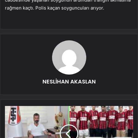
rağmen kaçtı. Polis kaçan soyguncuları arıyor.
NESLİHAN AKASLAN