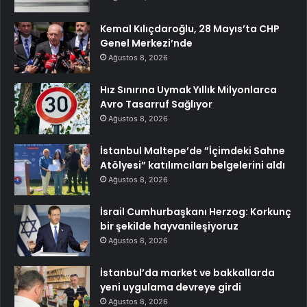
Kemal Kılıçdaroğlu, 28 Mayıs’ta CHP
Genel Merkezi’nde
Ağustos 8, 2026
Hız Sınırına Uymak Yıllık Milyonlarca
Avro Tasarruf Sağlıyor
Ağustos 8, 2026
İstanbul Maltepe’de ”İçimdeki Sahne
Atölyesi” katılımcıları belgelerini aldı
Ağustos 8, 2026
İsrail Cumhurbaşkanı Herzog: Korkunç
bir şekilde hayvanileşiyoruz
Ağustos 8, 2026
İstanbul’da market ve bakkallarda
yeni uygulama devreye girdi
Ağustos 8, 2026