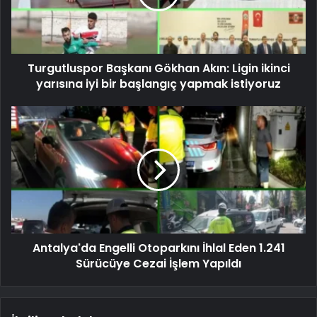
Turgutluspor Başkanı Gökhan Akın: Ligin ikinci
yarısına iyi bir başlangıç ​​yapmak istiyoruz
Antalya'da Engelli Otoparkını İhlal Eden 1.241
Sürücüye Cezai İşlem Yapıldı