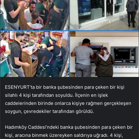
ESENYURT’ta bir banka şubesinden para çeken bir kişi
silahlı 4 kişi tarafından soyuldu. İlçenin en işlek
caddelerinden birinde onlarca kişiye rağmen gerçekleşen
soygun, çevredekiler tarafından görüldü.
Hadımköy Caddesi’ndeki banka şubesinden para çeken bir
kişi, aracına binmek üzereyken saldırıya uğradı. 4 kişi,