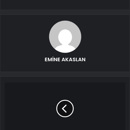
EMİNE AKASLAN