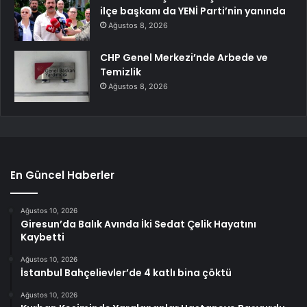
ilçe başkanı da YENİ Parti’nin yanında
Ağustos 8, 2026
CHP Genel Merkezi’nde Arbede ve
Temizlik
Ağustos 8, 2026
En Güncel Haberler
Ağustos 10, 2026
Giresun’da Balık Avında İki Sedat Çelik Hayatını
Kaybetti
Ağustos 10, 2026
İstanbul Bahçelievler’de 4 katlı bina çöktü
Ağustos 10, 2026