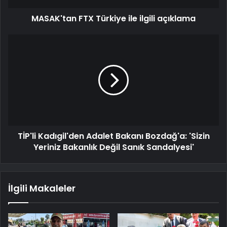
MASAK'tan FTX Türkiye ile ilgili açıklama
TİP'li Kadıgil'den Adalet Bakanı Bozdağ'a: 'Sizin
Yeriniz Bakanlık Değil Sanık Sandalyesi'
İlgili Makaleler