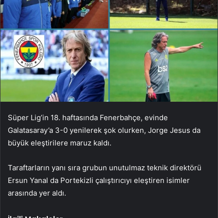
Süper Lig’in 18. haftasında Fenerbahçe, evinde
Galatasaray’a 3-0 yenilerek şok olurken, Jorge Jesus da
büyük eleştirilere maruz kaldı.
Taraftarların yanı sıra grubun unutulmaz teknik direktörü
Ersun Yanal da Portekizli çalıştırıcıyı eleştiren isimler
arasında yer aldı.