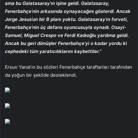
ama bu Galatasaray’ın işine geldi. Galatasaray,
Fenerbahçe’nin arkasında oynayacağını gösterdi. Ancak
Jorge Jesus’un bir B planı yoktu. Galatasaray’ın forveti,
Fenerbahçe’nin üç defans oyuncusuyla oynadı. Osayi-
Samuel, Miguel Crespo ve Ferdi Kadıoğlu yardıma geldi.
Ancak bu geri dönüşler Fenerbahçe’yi o kadar yordu ki
cephedeki tüm yaratıcılıklarını kaybettiler.”
Ersun Yanal’ın bu sözleri Fenerbahçe taraftarları tarafından
da yoğun bir şekilde desteklendi.