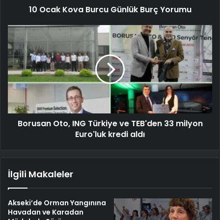
10 Ocak Kova Burcu Günlük Burç Yorumu
Borusan Oto, ING Türkiye ve TEB'den 33 milyon
Euro'luk kredi aldı
İlgili Makaleler
Akseki’de Orman Yangınına
Havadan ve Karadan