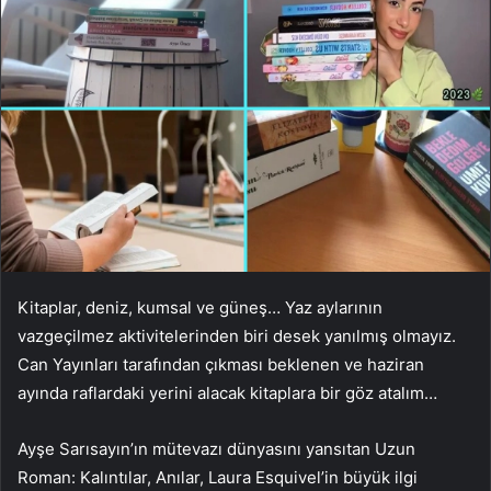
Kitaplar, deniz, kumsal ve güneş… Yaz aylarının
vazgeçilmez aktivitelerinden biri desek yanılmış olmayız.
Can Yayınları tarafından çıkması beklenen ve haziran
ayında raflardaki yerini alacak kitaplara bir göz atalım…
Ayşe Sarısayın’ın mütevazı dünyasını yansıtan Uzun
Roman: Kalıntılar, Anılar, Laura Esquivel’in büyük ilgi