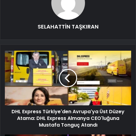
SELAHATTİN TAŞKIRAN
DHL Express Türkiye'den Avrupa'ya Üst Düzey
Atama: DHL Express Almanya CEO'luğuna
Mustafa Tonguç Atandı