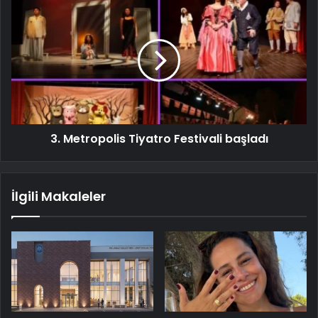
3. Metropolis Tiyatro Festivali başladı
İlgili Makaleler