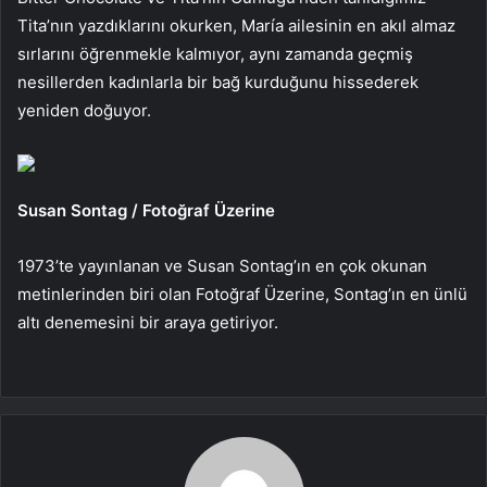
Tita’nın yazdıklarını okurken, María ailesinin en akıl almaz
sırlarını öğrenmekle kalmıyor, aynı zamanda geçmiş
nesillerden kadınlarla bir bağ kurduğunu hissederek
yeniden doğuyor.
Susan Sontag / Fotoğraf Üzerine
1973’te yayınlanan ve Susan Sontag’ın en çok okunan
metinlerinden biri olan Fotoğraf Üzerine, Sontag’ın en ünlü
altı denemesini bir araya getiriyor.