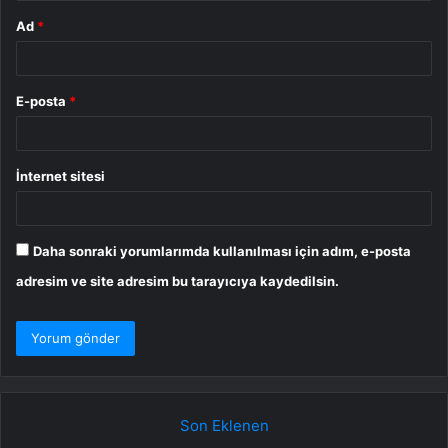
Ad
*
E-posta
*
İnternet sitesi
Daha sonraki yorumlarımda kullanılması için adım, e-posta
adresim ve site adresim bu tarayıcıya kaydedilsin.
Son Eklenen