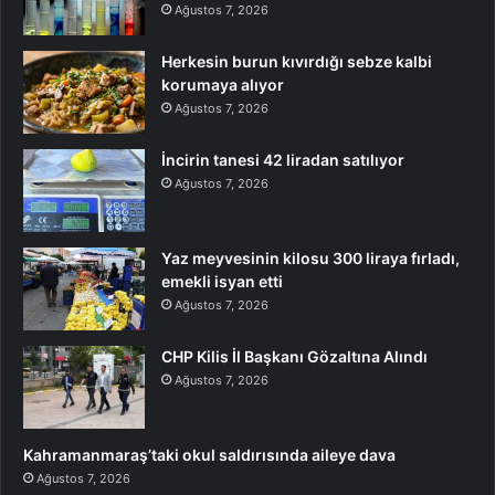
Ağustos 7, 2026
Herkesin burun kıvırdığı sebze kalbi
korumaya alıyor
Ağustos 7, 2026
İncirin tanesi 42 liradan satılıyor
Ağustos 7, 2026
Yaz meyvesinin kilosu 300 liraya fırladı,
emekli isyan etti
Ağustos 7, 2026
CHP Kilis İl Başkanı Gözaltına Alındı
Ağustos 7, 2026
Kahramanmaraş’taki okul saldırısında aileye dava
Ağustos 7, 2026