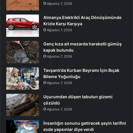
Ağustos 7, 2026
Almanya Elektrikli Araç Dönüşümünde
Krizle Karşı Karşıya
Ağustos 7, 2026
Genç kıza ait mezarda hareketli gümüş
kapak bulundu
Ağustos 7, 2026
Tavşanlı’da Kurban Bayramı İçin Bıçak
Bileme Yoğunluğu
Ağustos 7, 2026
Uçurumdan düşen tabutun gizemi
çözüldü
Ağustos 7, 2026
İnsanlığın sonunu getirecek şeyin tarifini
evde yapsınlar diye verdi