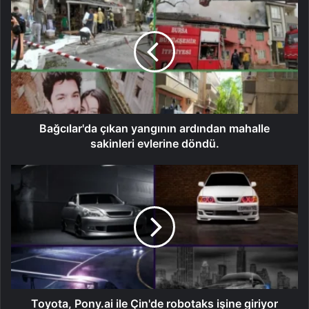
Bağcılar'da çıkan yangının ardından mahalle
sakinleri evlerine döndü.
Toyota, Pony.ai ile Çin'de robotaks işine giriyor