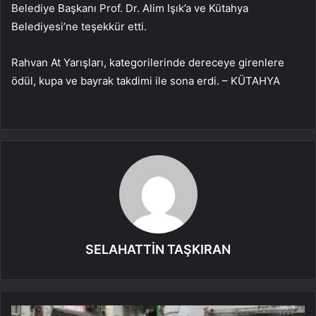
Belediye Başkanı Prof. Dr. Alim Işık’a ve Kütahya
Belediyesi’ne teşekkür etti.
Rahvan At Yarışları, kategorilerinde dereceye girenlere
ödül, kupa ve bayrak takdimi ile sona erdi. – KÜTAHYA
SELAHATTİN TAŞKIRAN