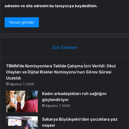
adresim ve site adresim bu tarayıcıya kaydedilsin.
Son Eklenen
TBMM’de Komisyonlara Tatilde Çalışma İzni Verildi: Okul
Olayları ve Dijital Riskler Komisyonu’nun Görev Süresi
Uzatıldı
Ağustos 7, 2026
Kadın arkadaşlıkları ruh sağlığını
güçlendiriyor
Ağustos 7, 2026
Sakarya Büyükşehir’den çocuklara yaz
neşesi