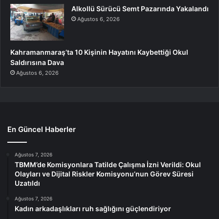
Alkollü Sürücü Semt Pazarında Yakalandı
Ağustos 6, 2026
Kahramanmaraş’ta 10 Kişinin Hayatını Kaybettiği Okul
Saldırısına Dava
Ağustos 6, 2026
En Güncel Haberler
Ağustos 7, 2026
TBMM’de Komisyonlara Tatilde Çalışma İzni Verildi: Okul
Olayları ve Dijital Riskler Komisyonu’nun Görev Süresi
Uzatıldı
Ağustos 7, 2026
Kadın arkadaşlıkları ruh sağlığını güçlendiriyor