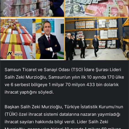
Samsun Ticaret ve Sanayi Odası (TSO) İdare Şurası Lideri
Salih Zeki Murzioğlu, Samsun’un yılın ilk 10 ayında 170 ülke
ve 6 serbest bölgeye 1 milyar 70 milyon 433 bin dolarlık
ihracat yaptığını söyledi.
Başkan Salih Zeki Murzioğlu, Türkiye İstatistik Kurumu’nun
(TÜİK) özel ihracat sistemi datalarına nazaran yayımladığı
ihracat sayıları hakkında bilgi verdi. Lider Salih Zeki