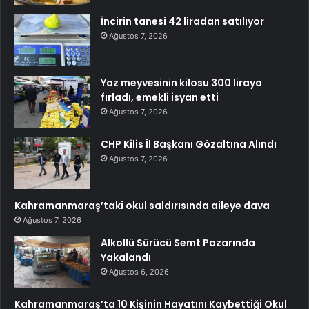
İncirin tanesi 42 liradan satılıyor
Ağustos 7, 2026
Yaz meyvesinin kilosu 300 liraya
fırladı, emekli isyan etti
Ağustos 7, 2026
CHP Kilis İl Başkanı Gözaltına Alındı
Ağustos 7, 2026
Kahramanmaraş’taki okul saldırısında aileye dava
Ağustos 7, 2026
Alkollü Sürücü Semt Pazarında
Yakalandı
Ağustos 6, 2026
Kahramanmaraş’ta 10 Kişinin Hayatını Kaybettiği Okul