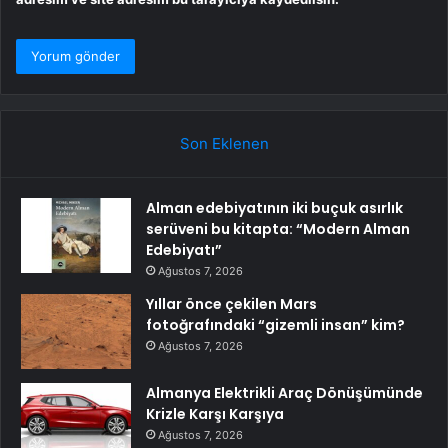
Son Eklenen
Alman edebiyatının iki buçuk asırlık
serüveni bu kitapta: “Modern Alman
Edebiyatı”
Ağustos 7, 2026
Yıllar önce çekilen Mars
fotoğrafındaki “gizemli insan” kim?
Ağustos 7, 2026
Almanya Elektrikli Araç Dönüşümünde
Krizle Karşı Karşıya
Ağustos 7, 2026