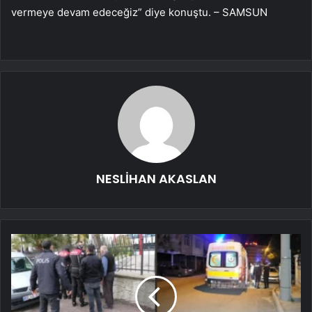
vermeye devam edeceğiz” diye konuştu. – SAMSUN
NESLİHAN AKASLAN