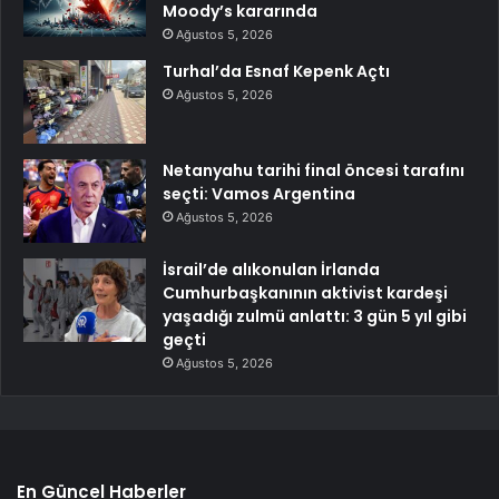
Moody’s kararında
Ağustos 5, 2026
Turhal’da Esnaf Kepenk Açtı
Ağustos 5, 2026
Netanyahu tarihi final öncesi tarafını
seçti: Vamos Argentina
Ağustos 5, 2026
İsrail’de alıkonulan İrlanda
Cumhurbaşkanının aktivist kardeşi
yaşadığı zulmü anlattı: 3 gün 5 yıl gibi
geçti
Ağustos 5, 2026
En Güncel Haberler