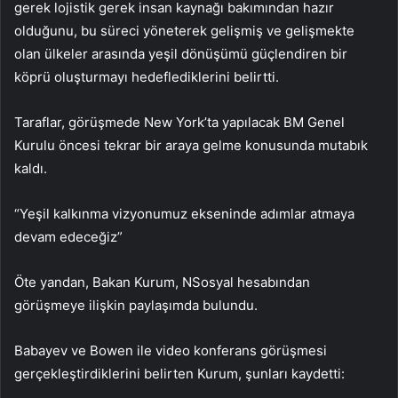
gerek lojistik gerek insan kaynağı bakımından hazır
olduğunu, bu süreci yöneterek gelişmiş ve gelişmekte
olan ülkeler arasında yeşil dönüşümü güçlendiren bir
köprü oluşturmayı hedeflediklerini belirtti.
Taraflar, görüşmede New York’ta yapılacak BM Genel
Kurulu öncesi tekrar bir araya gelme konusunda mutabık
kaldı.
“Yeşil kalkınma vizyonumuz ekseninde adımlar atmaya
devam edeceğiz”
Öte yandan, Bakan Kurum, NSosyal hesabından
görüşmeye ilişkin paylaşımda bulundu.
Babayev ve Bowen ile video konferans görüşmesi
gerçekleştirdiklerini belirten Kurum, şunları kaydetti: