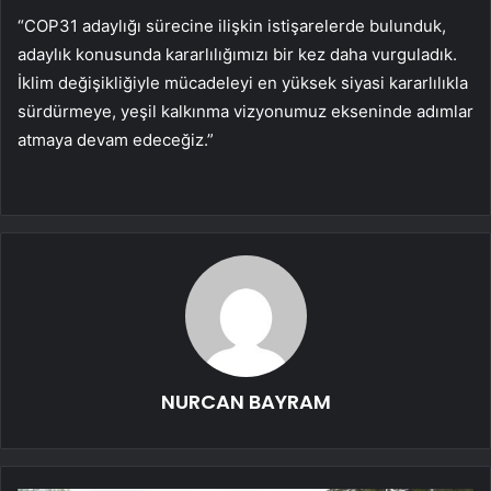
“COP31 adaylığı sürecine ilişkin istişarelerde bulunduk,
adaylık konusunda kararlılığımızı bir kez daha vurguladık.
İklim değişikliğiyle mücadeleyi en yüksek siyasi kararlılıkla
sürdürmeye, yeşil kalkınma vizyonumuz ekseninde adımlar
atmaya devam edeceğiz.”
NURCAN BAYRAM