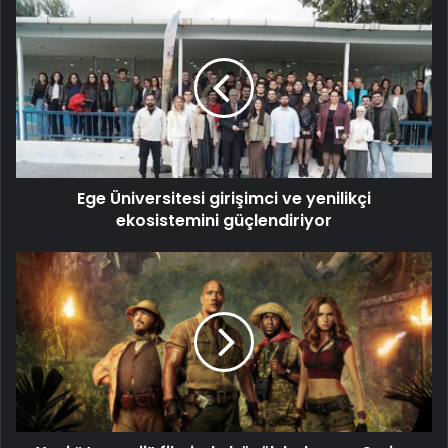
Ege Üniversitesi girişimci ve yenilikçi
ekosistemini güçlendiriyor