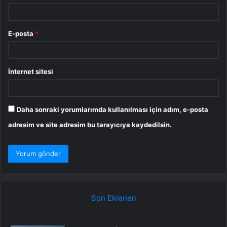
E-posta
*
İnternet sitesi
Daha sonraki yorumlarımda kullanılması için adım, e-posta
adresim ve site adresim bu tarayıcıya kaydedilsin.
Son Eklenen