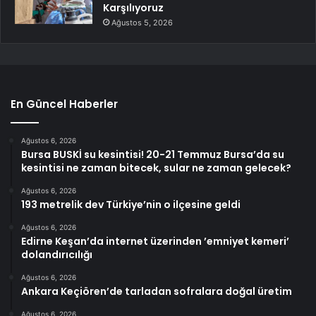
Karşılıyoruz
Ağustos 5, 2026
En Güncel Haberler
Ağustos 6, 2026
Bursa BUSKİ su kesintisi! 20-21 Temmuz Bursa’da su
kesintisi ne zaman bitecek, sular ne zaman gelecek?
Ağustos 6, 2026
193 metrelik dev Türkiye’nin o ilçesine geldi
Ağustos 6, 2026
Edirne Keşan’da internet üzerinden ’emniyet kemeri’
dolandırıcılığı
Ağustos 6, 2026
Ankara Keçiören’de tarladan sofralara doğal üretim
Ağustos 6, 2026