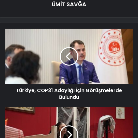
ÜMİT SAVĞA
Türkiye, COP31 Adaylığı İçin Görüşmelerde
Bulundu