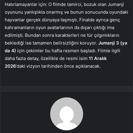
Hatırlamayanlar için: O filmde tamirci, bozuk olan Jumanji
oyununu yanlışlıkla onarmış ve bunun sonucunda oyundaki
hayvanlar gerçek dünyaya taşmıştı. Finalde ayrıca genç
kahramanların oyun avatarlarının da dışarı çıktığı ima
edilmişti. Bundan sonra karakterleri ne tür çılgınlıkların
beklediği ise tamamen belirsizliğini koruyor.
Jumanji 3 (ya
da 4)
için çekimler bu hafta resmen başladı. Filmle ilgili
daha fazla detay, özellikle de resmi isim
11 Aralık
2026
’daki vizyon tarihinden önce açıklanacak.