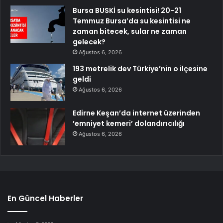
Bursa BUSKİ su kesintisi! 20-21
Temmuz Bursa’da su kesintisi ne
zaman bitecek, sular ne zaman
gelecek?
Ağustos 6, 2026
193 metrelik dev Türkiye’nin o ilçesine
geldi
Ağustos 6, 2026
Edirne Keşan’da internet üzerinden
’emniyet kemeri’ dolandırıcılığı
Ağustos 6, 2026
En Güncel Haberler