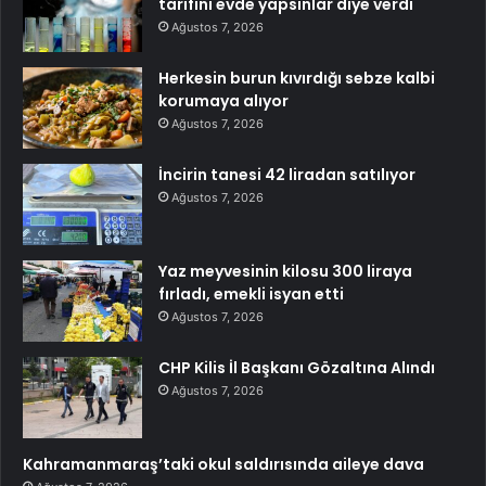
tarifini evde yapsınlar diye verdi
Ağustos 7, 2026
Herkesin burun kıvırdığı sebze kalbi
korumaya alıyor
Ağustos 7, 2026
İncirin tanesi 42 liradan satılıyor
Ağustos 7, 2026
Yaz meyvesinin kilosu 300 liraya
fırladı, emekli isyan etti
Ağustos 7, 2026
CHP Kilis İl Başkanı Gözaltına Alındı
Ağustos 7, 2026
Kahramanmaraş’taki okul saldırısında aileye dava