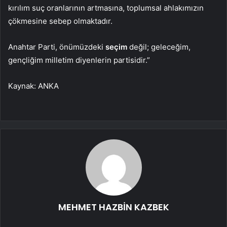
kırılım suç oranlarının artmasına, toplumsal ahlakımızın
çökmesine sebep olmaktadır.
Anahtar Parti, önümüzdeki
seçim
değil; geleceğim,
gençliğim milletim diyenlerin partisidir.”
Kaynak: ANKA
MEHMET HAZBİN KAZBEK