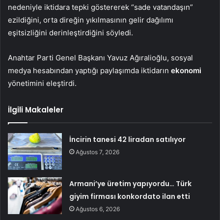
nedeniyle iktidara tepki göstererek “sade vatandaşın”
ezildiğini, orta direğin yıkılmasının gelir dağılımı
eşitsizliğini derinleştirdiğini söyledi.
Anahtar Parti Genel Başkanı Yavuz Ağıralioğlu, sosyal
medya hesabından yaptığı paylaşımda iktidarın
ekonomi
yönetimini eleştirdi.
İlgili Makaleler
İncirin tanesi 42 liradan satılıyor
Ağustos 7, 2026
Armani’ye üretim yapıyordu… Türk
giyim firması konkordato ilan etti
Ağustos 6, 2026